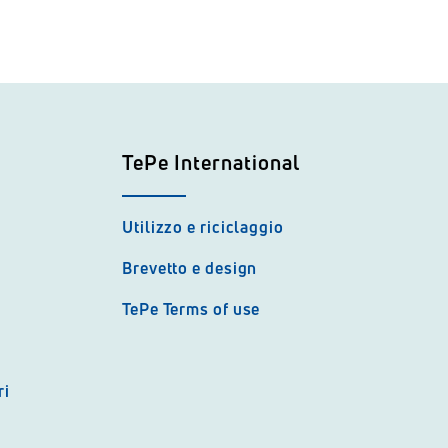
TePe International
Utilizzo e riciclaggio
Brevetto e design
TePe Terms of use
ri