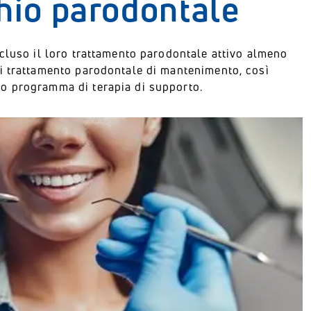
schio parodontale
cluso il loro trattamento parodontale attivo almeno
i trattamento parodontale di mantenimento, così
o programma di terapia di supporto.