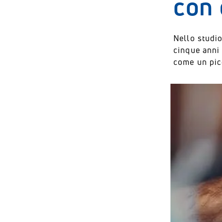
con 
Nello studio
cinque anni
come un pic