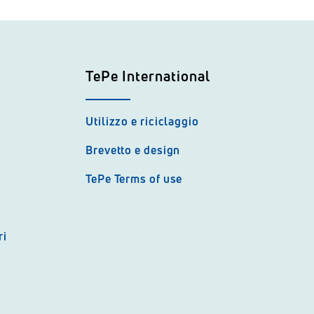
TePe International
Utilizzo e riciclaggio
Brevetto e design
TePe Terms of use
ri