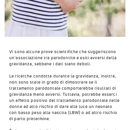
Vi sono alcune prove scientifiche che suggeriscono
un'associazione tra parodontite e esiti avversi della
gravidanza, sebbene i dati siano deboli.
Le ricerche condotte durante la gravidanza, inoltre,
non sono state in grado di dimostrare se il
trattamento parodontale comporterebbe risultati di
gravidanza meno avversi. Tuttavia, potrebbe esserci
un effetto positivo del trattamento parodontale nelle
donne ad alto rischio di dare alla luce un neonato
con basso peso alla nascita (LBW) o ad altro rischio
di parto pretermine.