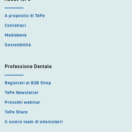
A proposito di TePe
Contattaci
Mediabank
Sostenibilità
Professione Dentale
Registrati al B2B Shop
TePe Newsletter
Prossimi webinar
TePe Share
Il nostro team di odontoiatri