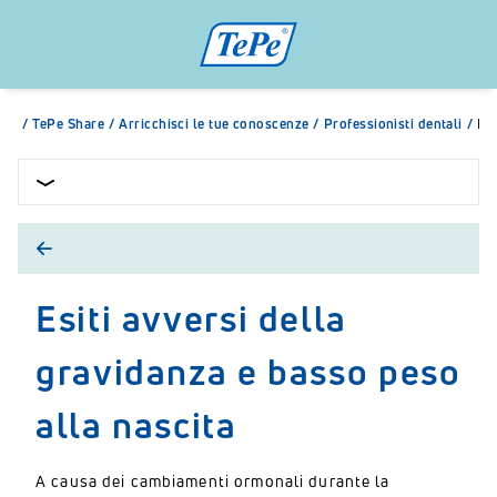
/
TePe Share
/
Arricchisci le tue conoscenze
/
Professionisti dentali
/
Esi
Esiti avversi della
gravidanza e basso peso
alla nascita
A causa dei cambiamenti ormonali durante la