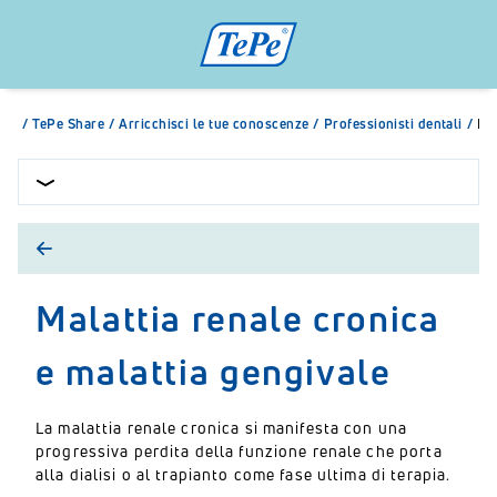
/
TePe Share
/
Arricchisci le tue conoscenze
/
Professionisti dentali
/
Mal
Malattia renale cronica
e malattia gengivale
La malattia renale cronica si manifesta con una
progressiva perdita della funzione renale che porta
alla dialisi o al trapianto come fase ultima di terapia.