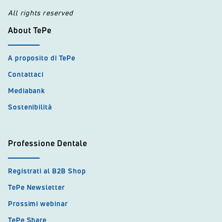
All rights reserved
About TePe
A proposito di TePe
Contattaci
Mediabank
Sostenibilità
Professione Dentale
Registrati al B2B Shop
TePe Newsletter
Prossimi webinar
TePe Share