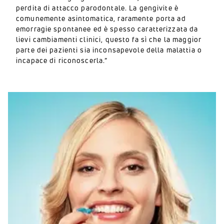
perdita di attacco parodontale. La gengivite è
comunemente asintomatica, raramente porta ad
emorragie spontanee ed è spesso caratterizzata da
lievi cambiamenti clinici, questo fa sì che la maggior
parte dei pazienti sia inconsapevole della malattia o
incapace di riconoscerla.”