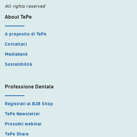
All rights reserved
About TePe
A proposito di TePe
Contattaci
Mediabank
Sostenibilità
Professione Dentale
Registrati al B2B Shop
TePe Newsletter
Prossimi webinar
TePe Share