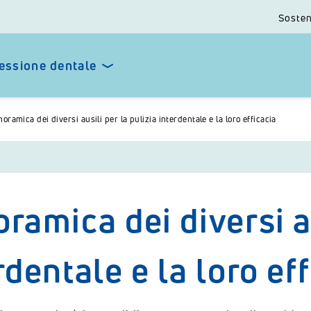
Sosten
essione dentale
oramica dei diversi ausili per la pulizia interdentale e la loro efficacia
ramica dei diversi au
rdentale e la loro ef