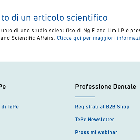
to di un articolo scientifico
sunto di uno studio scientifico di Ng E and Lim LP è p
and Scientific Affairs.
Clicca qui per maggiori informazi
Pe
Professione Dentale
 di TePe
Registrati al B2B Shop
TePe Newsletter
Prossimi webinar