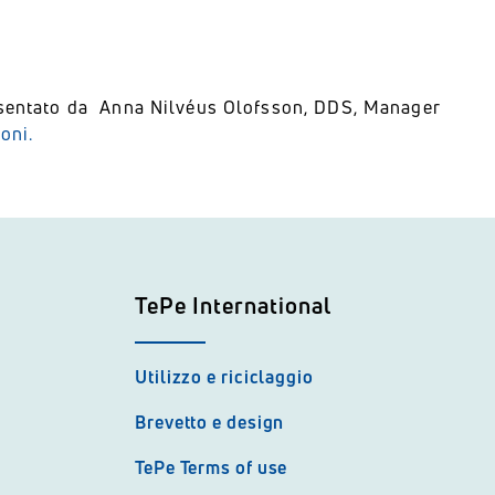
resentato da Anna Nilvéus Olofsson, DDS, Manager
oni.
TePe International
Utilizzo e riciclaggio
Brevetto e design
TePe Terms of use