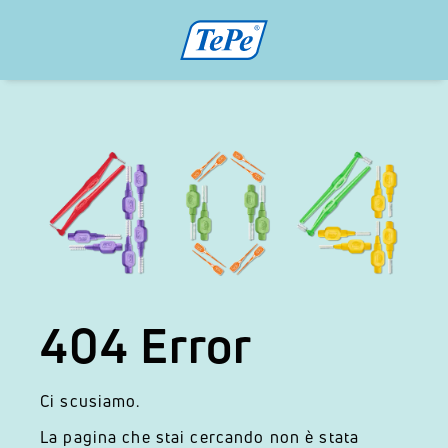
404 Error
Ci scusiamo.
La pagina che stai cercando non è stata