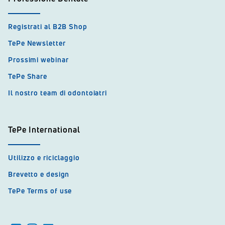
Registrati al B2B Shop
TePe Newsletter
Prossimi webinar
TePe Share
Il nostro team di odontoiatri
TePe International
Utilizzo e riciclaggio
Brevetto e design
TePe Terms of use