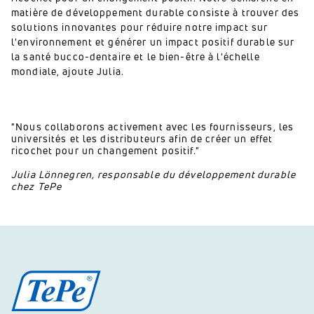
matière de développement durable consiste à trouver des
solutions innovantes pour réduire notre impact sur
l'environnement et générer un impact positif durable sur
la santé bucco-dentaire et le bien-être à l'échelle
mondiale, ajoute Julia.
"Nous collaborons activement avec les fournisseurs, les
universités et les distributeurs afin de créer un effet
ricochet pour un changement positif."
Julia Lönnegren, responsable du développement durable
chez TePe