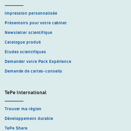
Impression personnalisée
Présentoirs pour votre cabinet
Newsletter scientifique
Catalogue produit
Etudes scientifiques
Demander votre Pack Expérience
Demande de cartes-conseils
TePe International
Trouver ma région
Développement durable
TePe Share