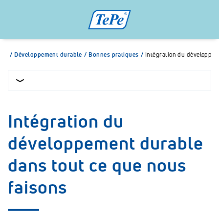
/
Développement durable
/
Bonnes pratiques
/
Intégration du développe
Intégration du
développement durable
dans tout ce que nous
faisons