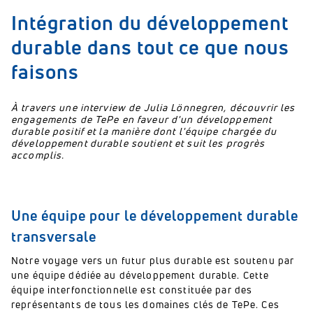
Intégration du développement
durable dans tout ce que nous
faisons
À travers une interview de Julia Lönnegren, découvrir les
engagements de TePe en faveur d'un développement
durable positif et la manière dont l'équipe chargée du
développement durable soutient et suit les progrès
accomplis.
Une équipe pour le développement durable
transversale
Notre voyage vers un futur plus durable est soutenu par
une équipe dédiée au développement durable. Cette
équipe interfonctionnelle est constituée par des
représentants de tous les domaines clés de TePe. Ces