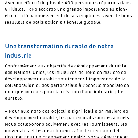
Avec un effectif de plus de 400 personnes réparties dans
8 filiales, TePe accorde une grande importance au bien-
être et à l’épanouissement de ses employés, avec de bons
résultats de satisfaction à l’échelle globale.
Une transformation durable de notre
industrie
Conformément aux objectifs de développement durable
des Nations Unies, les initiatives de TePe en matière de
développement durable soutiennent l'importance de la
collaboration et des partenariats à l'échelle mondiale en
tant que moteurs pour la création d'une industrie plus
durable.
– Pour atteindre des objectifs significatifs en matière de
développement durable, les partenariats sont essentiels.
Nous collaborons activement avec les fournisseurs, les
universités et les distributeurs afin de créer un effet
ricochet pour un changement positif. Notre démarche en