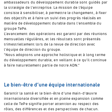
ambassadeurs du développement durable sont guidés par
la stratégie de l'entreprise. La mission de l’équipe
consiste à sensibiliser, à permettre le changement, à fixer
des objectifs et à faire un suivi des progrès réalisés en
matière de développement durable dans l'ensemble du
groupe TePe.
L’avancement des opérations est garanti par des réunions
mensuelles régulières, et les résultats sont présentés
trimestriellement lors de la revue de direction avec
l'équipe de direction du groupe.
"Nous adoptons une approche holistique et à long terme
du développement durable, en veillant à ce qu'il continue
à faire naturellement partie de notre ADN."
Le bien-être d’une équipe internationale
Garantir la santé et le bien-être d’une main-d'œuvre
internationale diversifiée et en pleine expansion comme
celle de TePe signifie porter attention au respect des
rôles, des différences et des perspectives de chacun.