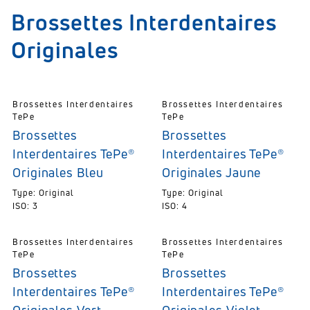
Brossettes Interdentaires
Originales
Brossettes Interdentaires
Brossettes Interdentaires
TePe
TePe
Brossettes
Brossettes
Interdentaires TePe®
Interdentaires TePe®
Originales Bleu
Originales Jaune
Type: Original
Type: Original
ISO: 3
ISO: 4
Brossettes Interdentaires
Brossettes Interdentaires
TePe
TePe
Brossettes
Brossettes
Interdentaires TePe®
Interdentaires TePe®