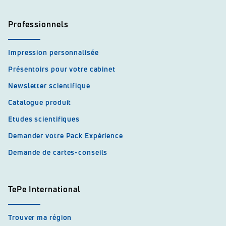
Professionnels
Impression personnalisée
Présentoirs pour votre cabinet
Newsletter scientifique
Catalogue produit
Etudes scientifiques
Demander votre Pack Expérience
Demande de cartes-conseils
TePe International
Trouver ma région