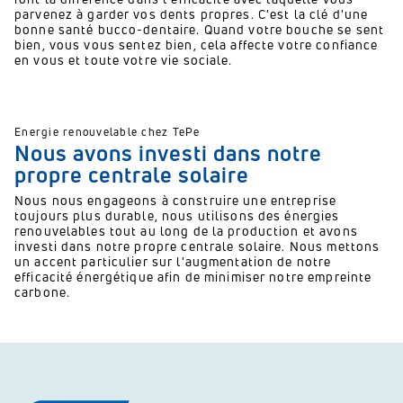
parvenez à garder vos dents propres.
C'est la clé d'une
bonne santé bucco-dentaire.
Quand votre bouche se sent
bien, vous vous sentez bien, cela affecte votre confiance
en vous et toute votre vie sociale.
Energie renouvelable chez TePe
Nous avons investi dans notre
propre centrale solaire
Nous nous engageons à construire une entreprise
toujours plus durable, nous utilisons des énergies
renouvelables tout au long de la production et avons
investi dans notre propre centrale solaire.
Nous mettons
un accent particulier sur l'augmentation de notre
efficacité énergétique afin de minimiser notre empreinte
carbone.