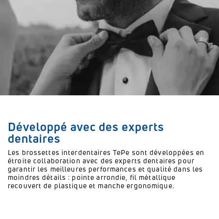
Développé avec des experts
dentaires
Les brossettes interdentaires TePe sont développées en
étroite collaboration avec des experts dentaires pour
garantir les meilleures performances et qualité dans les
moindres détails : pointe arrondie, fil métallique
recouvert de plastique et manche ergonomique.