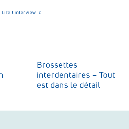
Lire l'interview ici
Brossettes
n
interdentaires – Tout
est dans le détail