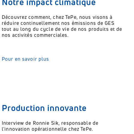
Notre impact climatique
Découvrez comment, chez TePe, nous visons à
réduire continuellement nos émissions de GES
tout au long du cycle de vie de nos produits et de
nos activités commerciales.
Pour en savoir plus
Production innovante
Interview de Ronnie Sik, responsable de
l'innovation opérationnelle chez TePe.