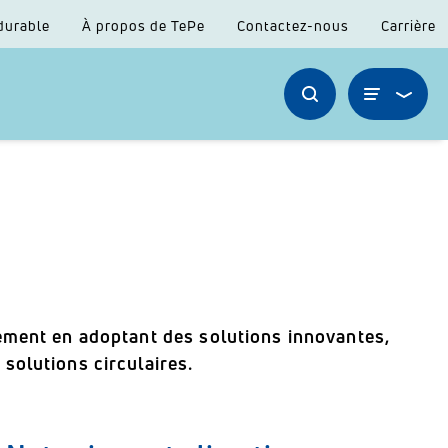
durable
À propos de TePe
Contactez-nous
Carrière
ement en adoptant des solutions innovantes,
solutions circulaires.