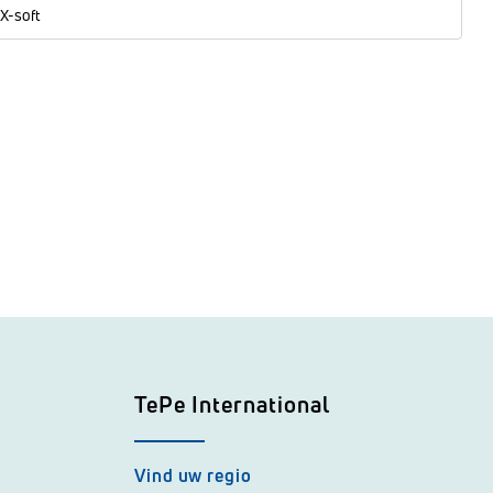
 X-soft
TePe International
Vind uw regio