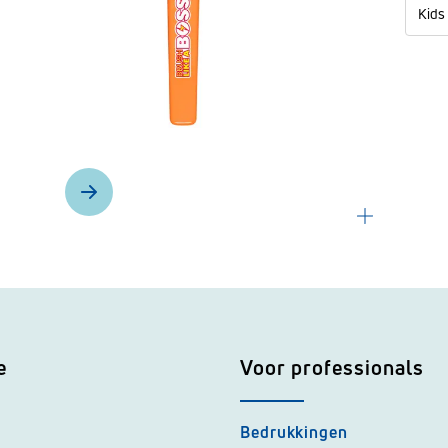
Kids
e
Voor professionals
Bedrukkingen