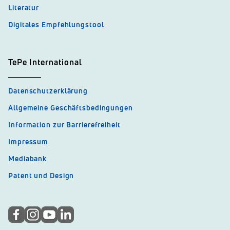
Literatur
Digitales Empfehlungstool
TePe International
Datenschutzerklärung
Allgemeine Geschäftsbedingungen
Information zur Barrierefreiheit
Impressum
Mediabank
Patent und Design