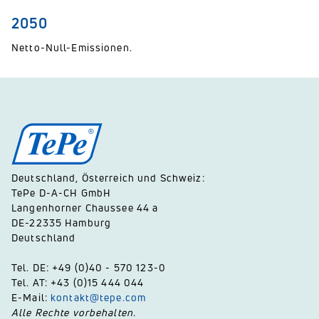
2050
Netto-Null-Emissionen.
Deutschland, Österreich und Schweiz:
TePe D-A-CH GmbH
Langenhorner Chaussee 44 a
DE-22335 Hamburg
Deutschland
Tel. DE: +49 (0)40 - 570 123-0
Tel. AT: +43 (0)15 444 044
E-Mail:
kontakt@tepe.com
Alle Rechte vorbehalten.