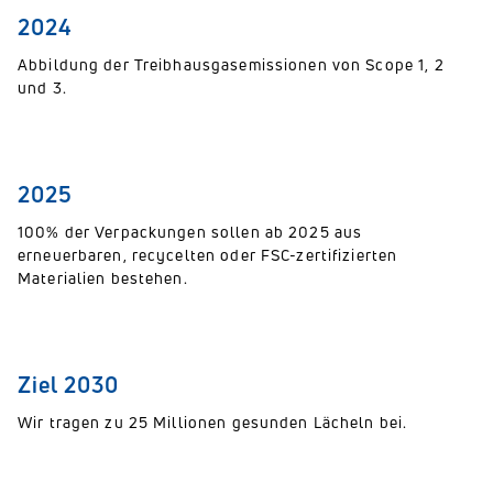
2024
Abbildung der Treibhausgasemissionen von Scope 1, 2
und 3.
2025
100% der Verpackungen sollen ab 2025 aus
erneuerbaren, recycelten oder FSC-zertifizierten
Materialien bestehen.
Ziel 2030
Wir tragen zu 25 Millionen gesunden Lächeln bei.