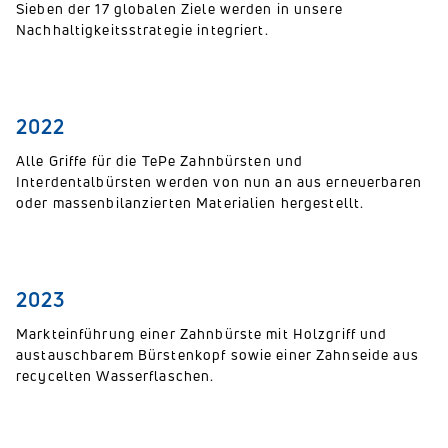
Sieben der 17 globalen Ziele werden in unsere
Nachhaltigkeitsstrategie integriert.
2022
Alle Griffe für die TePe Zahnbürsten und
Interdentalbürsten werden von nun an aus erneuerbaren
oder massenbilanzierten Materialien hergestellt.
2023
Markteinführung einer Zahnbürste mit Holzgriff und
austauschbarem Bürstenkopf sowie einer Zahnseide aus
recycelten Wasserflaschen.