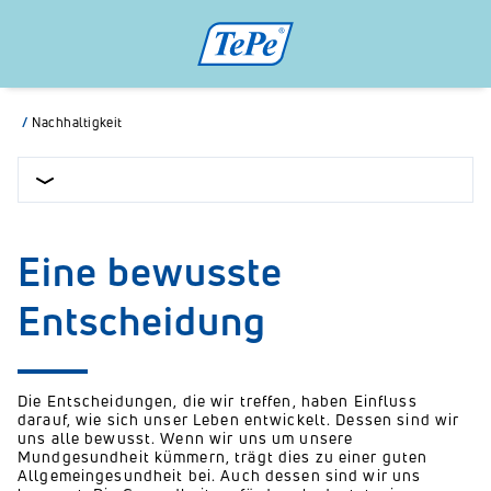
/
Nachhaltigkeit
Eine bewusste
Entscheidung
Die Entscheidungen, die wir treffen, haben Einfluss
darauf, wie sich unser Leben entwickelt. Dessen sind wir
uns alle bewusst. Wenn wir uns um unsere
Mundgesundheit kümmern, trägt dies zu einer guten
Allgemeingesundheit bei. Auch dessen sind wir uns