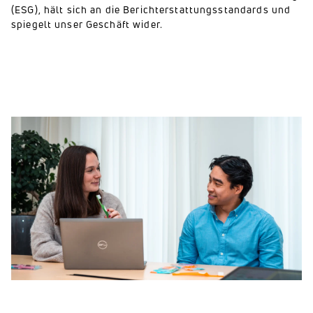
(ESG), hält sich an die Berichterstattungsstandards und
spiegelt unser Geschäft wider.