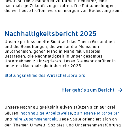
bewusst. Die Gesundheit zu fördern bedeutet, eine
nachhaltige Zukunft zu gestalten. Die Entscheidungen,
die wir heute treffen, werden morgen von Bedeutung sein.
Nachhaltigkeitsbericht 2025
Unsere professionelle Sicht auf das Thema Gesundheit
und die Bemühungen, die wir für die Menschen
unternehmen, gehen Hand in Hand mit unserem
Bestreben, die Nachhaltigkeit in unser gesamtes
Unternehmen zu integrieren. Lesen Sie mehr darüber in
unserem Nachhaltigkeitsbericht 2025.
Stellungsnahme des Wirtschaftsprüfers
Hier geht’s zum Bericht
Unsere Nachhaltigkeitsinitiativen stützen sich auf drei
Säulen:
nachhaltige Arbeitsweise
,
zufriedene Mitarbeiter
und
faire Zusammenarbeit
. Jede Säule orientiert sich an
den Themen Umwelt, Soziales und Unternehmensführung