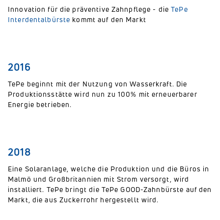
Innovation für die präventive Zahnpflege - die
TePe
Interdentalbürste
kommt auf den Markt
2016
TePe beginnt mit der Nutzung von Wasserkraft. Die
Produktionsstätte wird nun zu 100% mit erneuerbarer
Energie betrieben.
2018
Eine Solaranlage, welche die Produktion und die Büros in
Malmö und Großbritannien mit Strom versorgt, wird
installiert. TePe bringt die TePe GOOD-Zahnbürste auf den
Markt, die aus Zuckerrohr hergestellt wird.