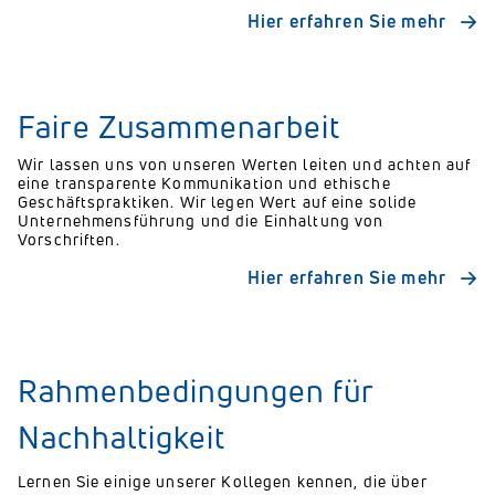
Hier erfahren Sie mehr
Faire Zusammenarbeit
Wir lassen uns von unseren Werten leiten und achten auf
eine transparente Kommunikation und ethische
Geschäftspraktiken. Wir legen Wert auf eine solide
Unternehmensführung und die Einhaltung von
Vorschriften.
Hier erfahren Sie mehr
Rahmenbedingungen für
Nachhaltigkeit
Lernen Sie einige unserer Kollegen kennen, die über