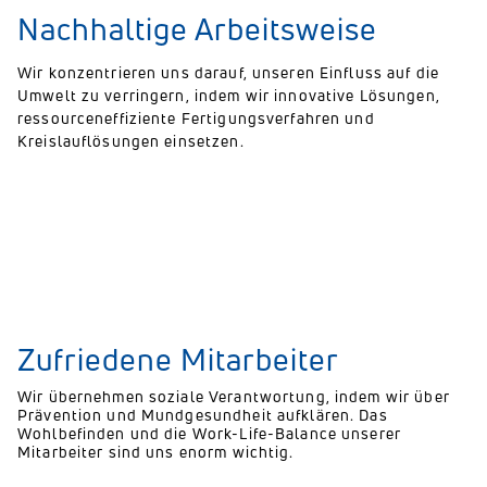
Nachhaltige Arbeitsweise
Wir konzentrieren uns darauf, unseren Einfluss auf die
Umwelt zu verringern, indem wir innovative Lösungen,
ressourceneffiziente Fertigungsverfahren und
Kreislauflösungen einsetzen.
Zufriedene Mitarbeiter
Wir übernehmen soziale Verantwortung, indem wir über
Prävention und Mundgesundheit aufklären. Das
Wohlbefinden und die Work-Life-Balance unserer
Mitarbeiter sind uns enorm wichtig.