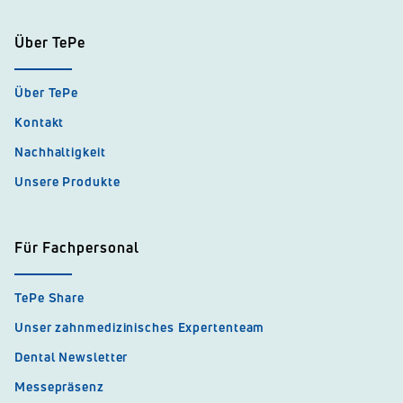
Über TePe
Über TePe
Kontakt
Nachhaltigkeit
Unsere Produkte
Für Fachpersonal
TePe Share
Unser zahnmedizinisches Expertenteam
Dental Newsletter
Messepräsenz