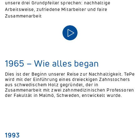
unsere drei Grundpfeiler sprechen: nachhaltige
Arbeitsweise, zufriedene Mitarbeiter und faire
Zusammenarbeit
1965 – Wie alles began
Dies ist der Beginn unserer Reise zur Nachhaltigkeit. TePe
wird mit der Einführung eines dreieckigen Zahnstochers
aus schwedischem Holz gegründet, der in
Zusammenarbeit mit zwei zahnmedizinischen Professoren
der Fakultät in Malmö, Schweden, entwickelt wurde.
1993