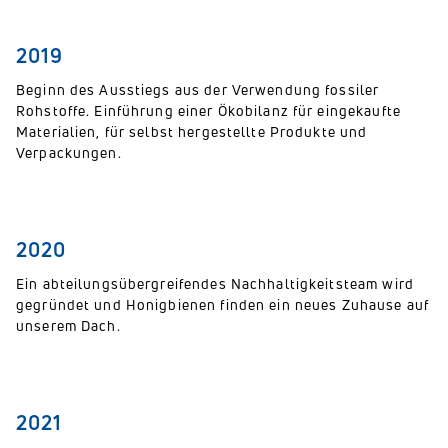
2019
Beginn des Ausstiegs aus der Verwendung fossiler
Rohstoffe. Einführung einer Ökobilanz für eingekaufte
Materialien, für selbst hergestellte Produkte und
Verpackungen.
2020
Ein abteilungsübergreifendes Nachhaltigkeitsteam wird
gegründet und Honigbienen finden ein neues Zuhause auf
unserem Dach.
2021