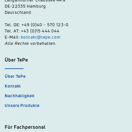
DE-22335 Hamburg
Deutschland
Tel. DE: +49 (0)40 - 570 123-0
Tel. AT: +43 (0)15 444 044
E-Mail:
kontakt@tepe.com
Alle Rechte vorbehalten.
Über TePe
Über TePe
Kontakt
Nachhaltigkeit
Unsere Produkte
Für Fachpersonal