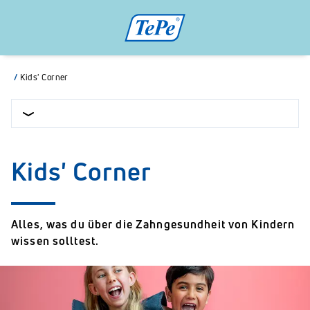
/
Kids' Corner
Kids' Corner
Alles, was du über die Zahngesundheit von Kindern
wissen solltest.