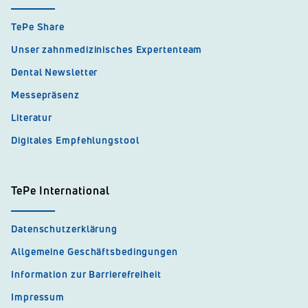
TePe Share
Unser zahnmedizinisches Expertenteam
Dental Newsletter
Messepräsenz
Literatur
Digitales Empfehlungstool
TePe International
Datenschutzerklärung
Allgemeine Geschäftsbedingungen
Information zur Barrierefreiheit
Impressum