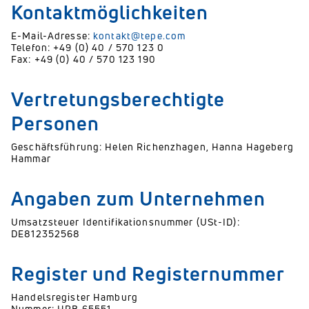
Kontaktmöglichkeiten
E-Mail-Adresse:
kontakt@tepe.com
Telefon: +49 (0) 40 / 570 123 0
Fax: +49 (0) 40 / 570 123 190
Vertretungsberechtigte
Personen
Geschäftsführung: Helen Richenzhagen, Hanna Hageberg
Hammar
Angaben zum Unternehmen
Umsatzsteuer Identifikationsnummer (USt-ID):
DE812352568
Register und Registernummer
Handelsregister Hamburg
Nummer: HRB 65551