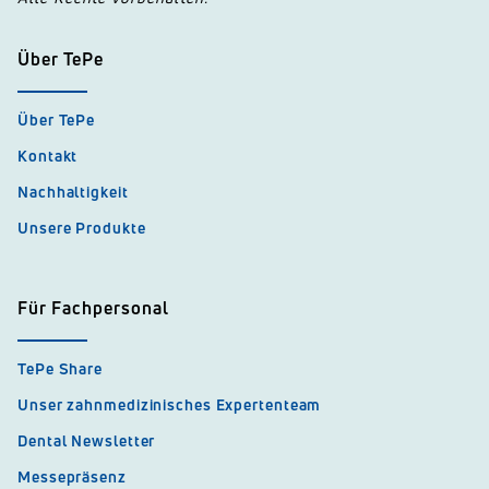
Über TePe
Über TePe
Kontakt
Nachhaltigkeit
Unsere Produkte
Für Fachpersonal
TePe Share
Unser zahnmedizinisches Expertenteam
Dental Newsletter
Messepräsenz