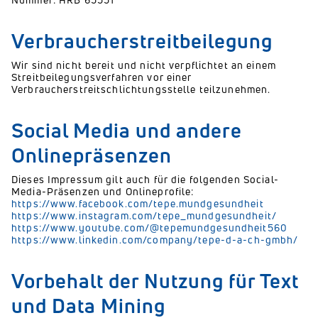
Verbraucherstreitbeilegung
Wir sind nicht bereit und nicht verpflichtet an einem
Streitbeilegungsverfahren vor einer
Verbraucherstreitschlichtungsstelle teilzunehmen.
Social Media und andere
Onlinepräsenzen
Dieses Impressum gilt auch für die folgenden Social-
Media-Präsenzen und Onlineprofile:
https://www.facebook.com/tepe.mundgesundheit
https://www.instagram.com/tepe_mundgesundheit/
https://www.youtube.com/@tepemundgesundheit560
https://www.linkedin.com/company/tepe-d-a-ch-gmbh/
Vorbehalt der Nutzung für Text
und Data Mining