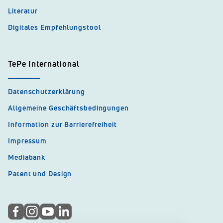
Literatur
Digitales Empfehlungstool
TePe International
Datenschutzerklärung
Allgemeine Geschäftsbedingungen
Information zur Barrierefreiheit
Impressum
Mediabank
Patent und Design