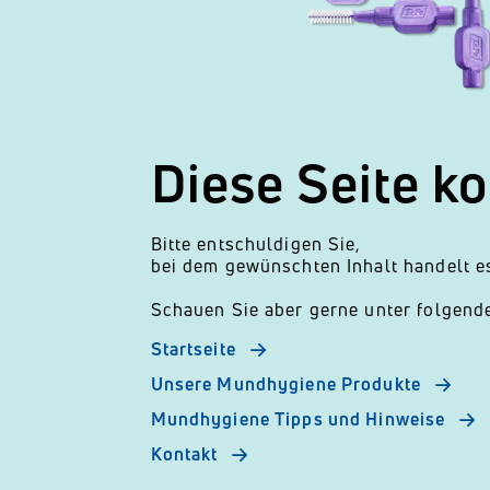
Diese Seite k
Bitte entschuldigen Sie,
bei dem gewünschten Inhalt handelt es
Schauen Sie aber gerne unter folgend
Startseite
Unsere Mundhygiene Produkte
Mundhygiene Tipps und Hinweise
Kontakt