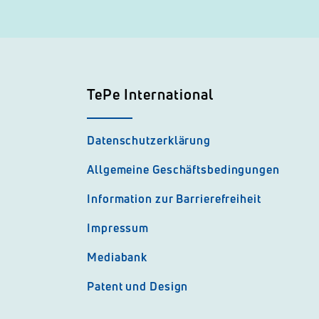
TePe International
Datenschutzerklärung
Allgemeine Geschäftsbedingungen
Information zur Barrierefreiheit
Impressum
Mediabank
Patent und Design
l