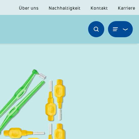
Über uns
Nachhaltigkeit
Kontakt
Karriere