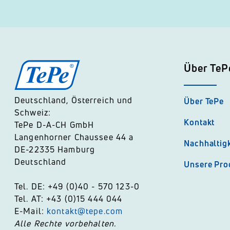
Über TeP
Deutschland, Österreich und
Über TePe
Schweiz:
Kontakt
TePe D-A-CH GmbH
Langenhorner Chaussee 44 a
Nachhaltigk
DE-22335 Hamburg
Deutschland
Unsere Pro
Tel. DE: +49 (0)40 - 570 123-0
Tel. AT: +43 (0)15 444 044
E-Mail:
kontakt@tepe.com
Alle Rechte vorbehalten.