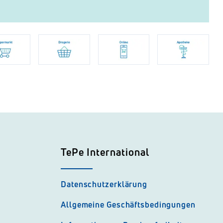
TePe International
Datenschutzerklärung
Allgemeine Geschäftsbedingungen