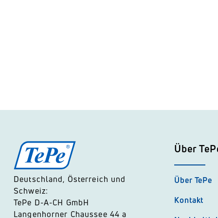
Über TeP
Deutschland, Österreich und
Über TePe
Schweiz:
Kontakt
TePe D-A-CH GmbH
Langenhorner Chaussee 44 a