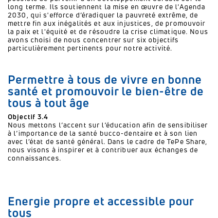
long terme. Ils soutiennent la mise en œuvre de l'Agenda
2030, qui s'efforce d’éradiquer la pauvreté extrême, de
mettre fin aux inégalités et aux injustices, de promouvoir
la paix et l'équité et de résoudre la crise climatique. Nous
avons choisi de nous concentrer sur six objectifs
particulièrement pertinents pour notre activité.
Permettre à tous de vivre en bonne
santé et promouvoir le bien-être de
tous à tout âge
Objectif 3.4
Nous mettons l’accent sur l’éducation afin de sensibiliser
à l’importance de la santé bucco-dentaire et à son lien
avec l’état de santé général. Dans le cadre de TePe Share,
nous visons à inspirer et à contribuer aux échanges de
connaissances.
Energie propre et accessible pour
tous