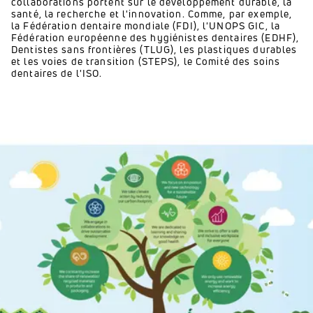
collaborations portent sur le développement durable, la
santé, la recherche et l'innovation.
Comme, par exemple,
la Fédération dentaire mondiale (FDI), l'UNOPS GIC, la
Fédération européenne des hygiénistes dentaires (EDHF),
Dentistes sans frontières (TLUG), les plastiques durables
et les voies de transition (STEPS), le Comité des soins
dentaires de l'ISO.