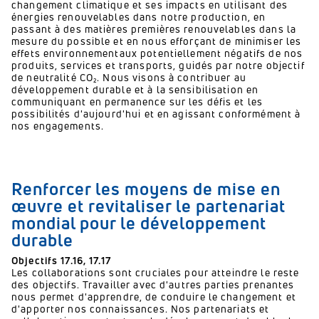
changement climatique et ses impacts en utilisant des
énergies renouvelables dans notre production, en
passant à des matières premières renouvelables dans la
mesure du possible et en nous efforçant de minimiser les
effets environnementaux potentiellement négatifs de nos
produits, services et transports,
guidés par notre objectif
de neutralité CO₂.
Nous visons à contribuer au
développement durable et à la sensibilisation en
communiquant en permanence sur les défis et les
possibilités d'aujourd'hui et en agissant conformément à
nos engagements.
Renforcer les moyens de mise en
œuvre et revitaliser le partenariat
mondial pour le développement
durable
Objectifs
17.16,
17.17
Les collaborations sont cruciales pour atteindre le reste
des objectifs.
Travailler avec d'autres parties prenantes
nous permet d'apprendre, de conduire le changement et
d'apporter nos connaissances.
Nos partenariats et