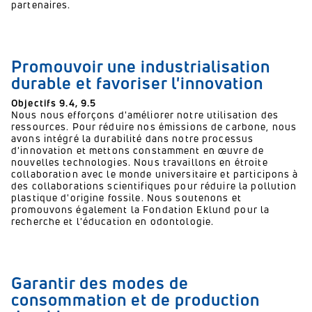
partenaires.
Promouvoir une industrialisation
durable et favoriser l'innovation
Objectifs 9.4, 9.5
Nous nous efforçons d'améliorer notre utilisation des
ressources.
Pour réduire nos émissions de carbone, nous
avons intégré la durabilité dans notre processus
d'innovation et mettons constamment en œuvre de
nouvelles technologies.
Nous travaillons en étroite
collaboration avec le monde universitaire et participons à
des collaborations scientifiques pour réduire la pollution
plastique d'origine fossile.
Nous soutenons et
promouvons également la Fondation Eklund pour la
recherche et l'éducation en odontologie.
Garantir des modes de
consommation et de production