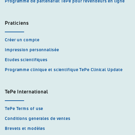
Programme de partenariat TePe pour revendeurs en ligne
Praticiens
Créer un compte
Impression personnalisée
Etudes scientifiques
Programme clinique et scientifique TePe Clinical Update
TePe International
TePe Terms of use
Conditions generales de ventes
Brevets et modèles