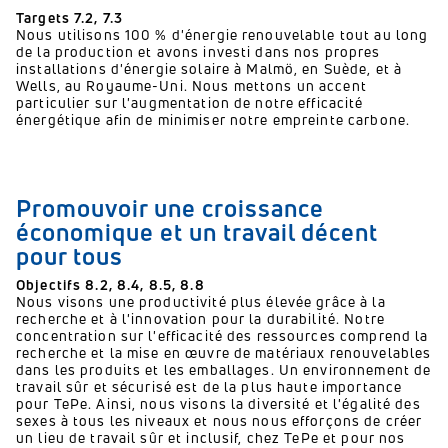
Targets 7.2, 7.3
Nous utilisons 100 % d'énergie renouvelable tout au long
de la production et avons investi dans nos propres
installations d'énergie solaire à Malmö, en Suède, et à
Wells, au Royaume-Uni.
Nous mettons un accent
particulier sur l'augmentation de notre efficacité
énergétique afin de minimiser notre empreinte carbone.
Promouvoir une croissance
économique et un travail décent
pour tous
Objectifs 8.2, 8.4, 8.5, 8.8
Nous visons une productivité plus élevée grâce à la
recherche et à l'innovation pour la durabilité.
Notre
concentration sur l'efficacité des ressources comprend la
recherche et la mise en œuvre de matériaux renouvelables
dans les produits et les emballages.
Un environnement de
travail sûr et sécurisé est de la plus haute importance
pour TePe.
Ainsi, nous visons la diversité et l'égalité des
sexes à tous les niveaux et nous nous efforçons de créer
un lieu de travail sûr et inclusif, chez TePe et pour nos