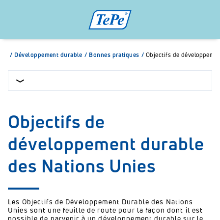
/
Développement durable
/
Bonnes pratiques
/
Objectifs de développemen
Objectifs de
développement durable
des Nations Unies
Les Objectifs de Développement Durable des Nations
Unies sont une feuille de route pour la façon dont il est
possible de parvenir à un développement durable sur le