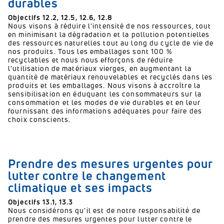
durables
Objectifs 12.2,
12.5,
12.6,
12.8
Nous visons à réduire l'intensité de nos ressources, tout
en minimisant la dégradation et la pollution potentielles
des ressources naturelles tout au long du cycle de vie de
nos produits.
Tous les emballages sont 100 %
recyclables et nous nous efforçons de réduire
l'utilisation de matériaux vierges, en augmentant la
quantité de matériaux renouvelables et recyclés dans les
produits et les emballages.
Nous visons à accroître la
sensibilisation en éduquant les consommateurs sur la
consommation et les modes de vie durables et en leur
fournissant des informations adéquates pour faire des
choix conscients.
Prendre des mesures urgentes pour
lutter contre le changement
climatique et ses impacts
Objectifs 13.1, 13.3
Nous considérons qu'il est de notre responsabilité de
prendre des mesures urgentes pour lutter contre le