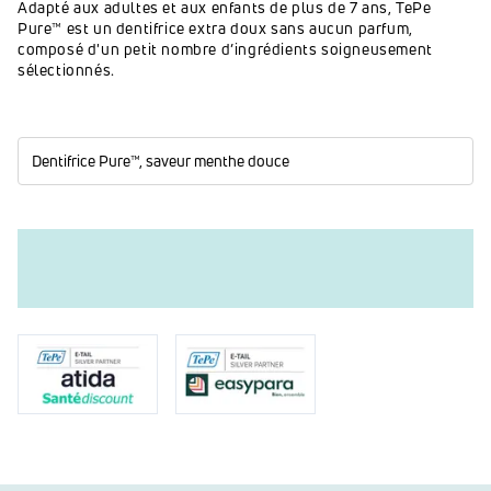
Adapté aux adultes et aux enfants de plus de 7 ans, TePe
Pure™ est un dentifrice extra doux sans aucun parfum,
composé d'un petit nombre d’ingrédients soigneusement
sélectionnés.
Dentifrice Pure™, saveur menthe douce