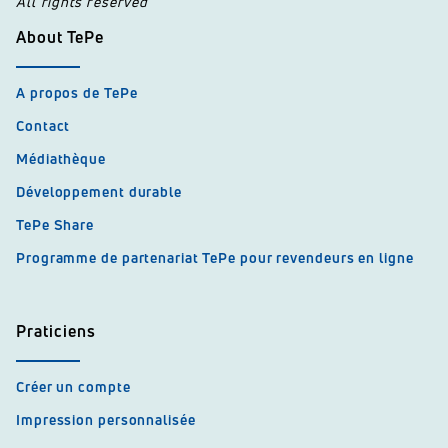
All rights reserved
About TePe
A propos de TePe
Contact
Médiathèque
Développement durable
TePe Share
Programme de partenariat TePe pour revendeurs en ligne
Praticiens
Créer un compte
Impression personnalisée