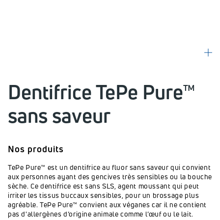
Dentifrice TePe Pure™
sans saveur
Nos produits
TePe Pure™ est un dentifrice au fluor sans saveur qui convient
aux personnes ayant des gencives très sensibles ou la bouche
sèche. Ce dentifrice est sans SLS, agent moussant qui peut
irriter les tissus buccaux sensibles, pour un brossage plus
agréable. TePe Pure™ convient aux véganes car il ne contient
pas d'allergènes d’origine animale comme l’œuf ou le lait.