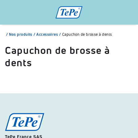
/
Nos produits
/
Accessoires
/
Capuchon de brosse à dents
Capuchon de brosse à
dents
TePe France SAS