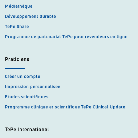
Médiathèque
Développement durable
TePe Share
Programme de partenariat TePe pour revendeurs en ligne
Praticiens
Créer un compte
Impression personnalisée
Etudes scientifiques
Programme clinique et scientifique TePe Clinical Update
TePe International