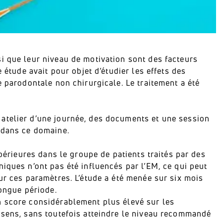
i que leur niveau de motivation sont des facteurs
 étude avait pour objet d’étudier les effets des
e parodontale non chirurgicale. Le traitement a été
atelier d’une journée, des documents et une session
 dans ce domaine.
upérieures dans le groupe de patients traités par des
iques n’ont pas été influencés par l’EM, ce qui peut
ur ces paramètres. L’étude a été menée sur six mois
longue période.
n score considérablement plus élevé sur les
 sens, sans toutefois atteindre le niveau recommandé