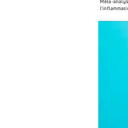
Méta-analys
l'inflammati