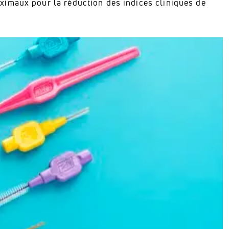
imaux pour la réduction des indices cliniques de