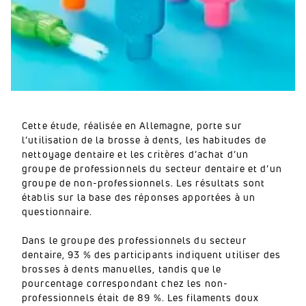
Cette étude, réalisée en Allemagne, porte sur
l’utilisation de la brosse à dents, les habitudes de
nettoyage dentaire et les critères d’achat d’un
groupe de professionnels du secteur dentaire et d’un
groupe de non-professionnels. Les résultats sont
établis sur la base des réponses apportées à un
questionnaire.
Dans le groupe des professionnels du secteur
dentaire, 93 % des participants indiquent utiliser des
brosses à dents manuelles, tandis que le
pourcentage correspondant chez les non-
professionnels était de 89 %. Les filaments doux