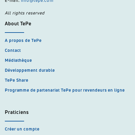
E-mail:
info@tepe.com
All rights reserved
About TePe
A propos de TePe
Contact
Médiathèque
Développement durable
TePe Share
Programme de partenariat TePe pour revendeurs en ligne
Praticiens
Créer un compte