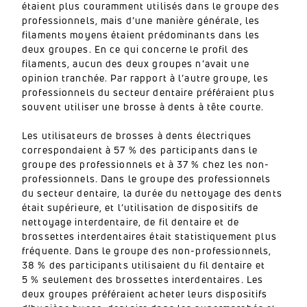
étaient plus couramment utilisés dans le groupe des
professionnels, mais d’une manière générale, les
filaments moyens étaient prédominants dans les
deux groupes. En ce qui concerne le profil des
filaments, aucun des deux groupes n’avait une
opinion tranchée. Par rapport à l’autre groupe, les
professionnels du secteur dentaire préféraient plus
souvent utiliser une brosse à dents à tête courte.
Les utilisateurs de brosses à dents électriques
correspondaient à 57 % des participants dans le
groupe des professionnels et à 37 % chez les non-
professionnels. Dans le groupe des professionnels
du secteur dentaire, la durée du nettoyage des dents
était supérieure, et l’utilisation de dispositifs de
nettoyage interdentaire, de fil dentaire et de
brossettes interdentaires était statistiquement plus
fréquente. Dans le groupe des non-professionnels,
38 % des participants utilisaient du fil dentaire et
5 % seulement des brossettes interdentaires. Les
deux groupes préféraient acheter leurs dispositifs