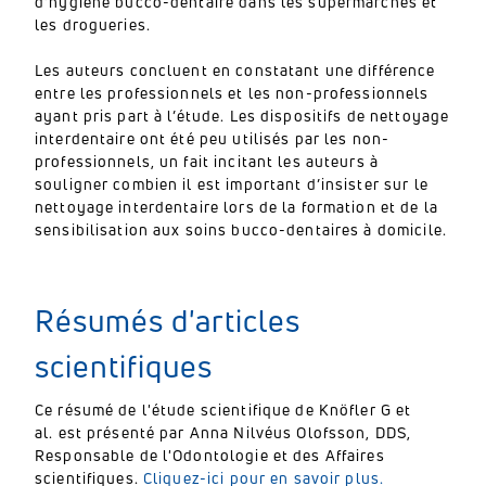
d’hygiène bucco-dentaire dans les supermarchés et
les drogueries.
Les auteurs concluent en constatant une différence
entre les professionnels et les non-professionnels
ayant pris part à l’étude. Les dispositifs de nettoyage
interdentaire ont été peu utilisés par les non-
professionnels, un fait incitant les auteurs à
souligner combien il est important d’insister sur le
nettoyage interdentaire lors de la formation et de la
sensibilisation aux soins bucco-dentaires à domicile.
Résumés d'articles
scientifiques
Ce résumé de l'étude scientifique de Knöfler G et
al. est présenté par Anna Nilvéus Olofsson, DDS,
Responsable de l'Odontologie et des Affaires
scientifiques.
Cliquez-ici pour en savoir plus.