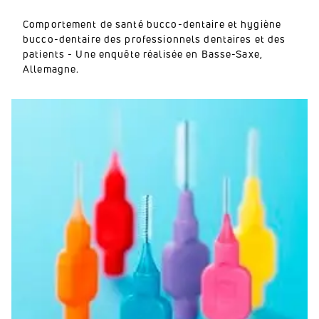
Comportement de santé bucco-dentaire et hygiène
bucco-dentaire des professionnels dentaires et des
patients - Une enquête réalisée en Basse-Saxe,
Allemagne.