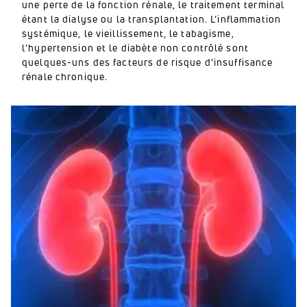
une perte de la fonction rénale, le traitement terminal
étant la dialyse ou la transplantation. L’inflammation
systémique, le vieillissement, le tabagisme,
l’hypertension et le diabète non contrôlé sont
quelques-uns des facteurs de risque d’insuffisance
rénale chronique.