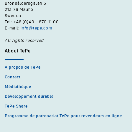
Bronsåldersgatan 5
213 76 Malmö
Sweden
Tel: +46 (0)40 - 670 11 00
E-mail:
info@tepe.com
All rights reserved
About TePe
A propos de TePe
Contact
Médiathèque
Développement durable
TePe Share
Programme de partenariat TePe pour revendeurs en ligne