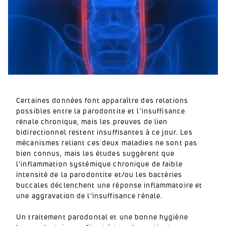
Certaines données font apparaître des relations
possibles entre la parodontite et l’insuffisance
rénale chronique, mais les preuves de lien
bidirectionnel restent insuffisantes à ce jour. Les
mécanismes reliant ces deux maladies ne sont pas
bien connus, mais les études suggèrent que
l’inflammation systémique chronique de faible
intensité de la parodontite et/ou les bactéries
buccales déclenchent une réponse inflammatoire et
une aggravation de l’insuffisance rénale.
Un traitement parodontal et une bonne hygiène