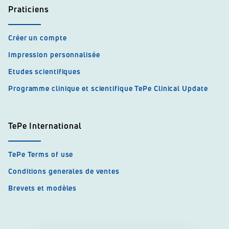
Praticiens
Créer un compte
Impression personnalisée
Etudes scientifiques
Programme clinique et scientifique TePe Clinical Update
TePe International
TePe Terms of use
Conditions generales de ventes
Brevets et modèles