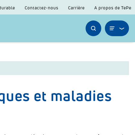
durable
Contactez-nous
Carrière
A propos de TePe
ques et maladies