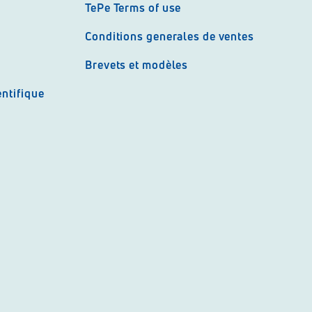
TePe Terms of use
Conditions generales de ventes
Brevets et modèles
ntifique