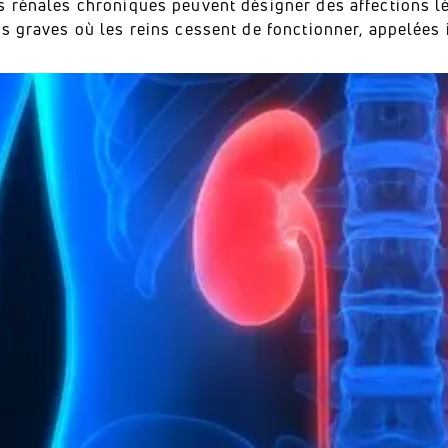
s rénales chroniques peuvent désigner des affections l
s graves où les reins cessent de fonctionner, appelées 