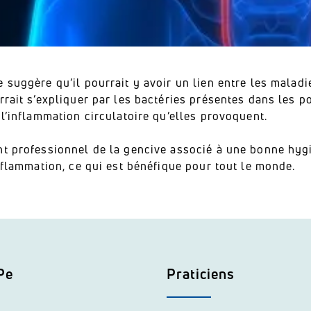
 suggère qu’il pourrait y avoir un lien entre les malad
rrait s’expliquer par les bactéries présentes dans les 
 l’inflammation circulatoire qu’elles provoquent.
nt professionnel de la gencive associé à une bonne hyg
inflammation, ce qui est bénéfique pour tout le monde.
Pe
Praticiens