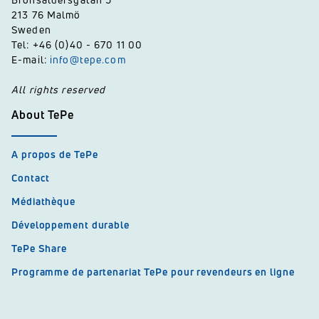
213 76 Malmö
Sweden
Tel: +46 (0)40 - 670 11 00
E-mail:
info@tepe.com
All rights reserved
About TePe
A propos de TePe
Contact
Médiathèque
Développement durable
TePe Share
Programme de partenariat TePe pour revendeurs en ligne