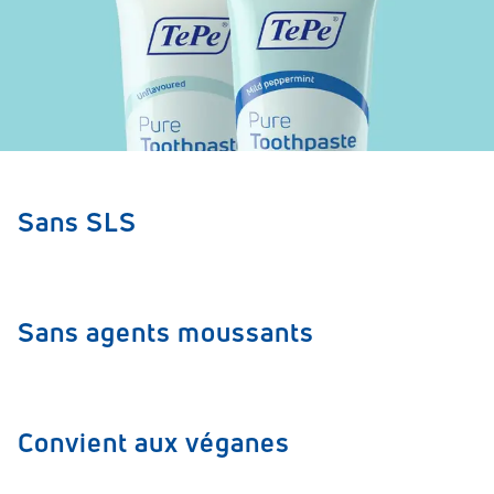
Sans SLS
Sans agents moussants
Convient aux véganes