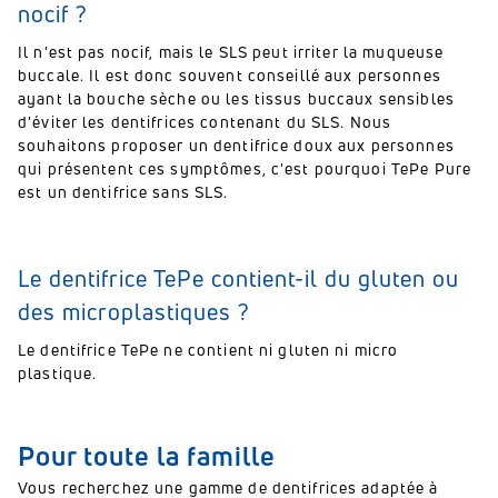
nocif ?
Il n'est pas nocif, mais le SLS peut irriter la muqueuse
buccale. Il est donc souvent conseillé aux personnes
ayant la bouche sèche ou les tissus buccaux sensibles
d'éviter les dentifrices contenant du SLS. Nous
souhaitons proposer un dentifrice doux aux personnes
qui présentent ces symptômes, c'est pourquoi TePe Pure
est un dentifrice sans SLS.
Le dentifrice TePe contient-il du gluten ou
des microplastiques ?
Le dentifrice TePe ne contient ni gluten ni micro
plastique.
Pour toute la famille
Vous recherchez une gamme de dentifrices adaptée à