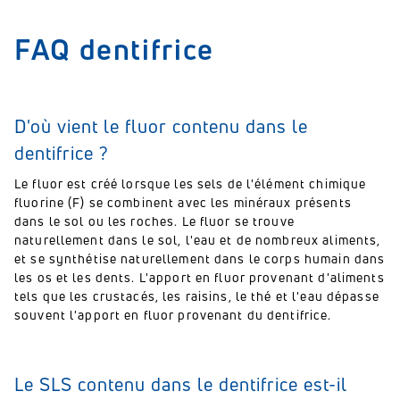
FAQ dentifrice
D'où vient le fluor contenu dans le
dentifrice ?
Le fluor est créé lorsque les sels de l'élément chimique
fluorine (F) se combinent avec les minéraux présents
dans le sol ou les roches. Le fluor se trouve
naturellement dans le sol, l'eau et de nombreux aliments,
et se synthétise naturellement dans le corps humain dans
les os et les dents. L'apport en fluor provenant d'aliments
tels que les crustacés, les raisins, le thé et l'eau dépasse
souvent l'apport en fluor provenant du dentifrice.
Le SLS contenu dans le dentifrice est-il