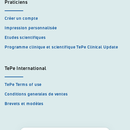
Praticiens
Créer un compte
Impression personnalisée
Etudes scientifiques
Programme clinique et scientifique TePe Clinical Update
TePe International
TePe Terms of use
Conditions generales de ventes
Brevets et modèles