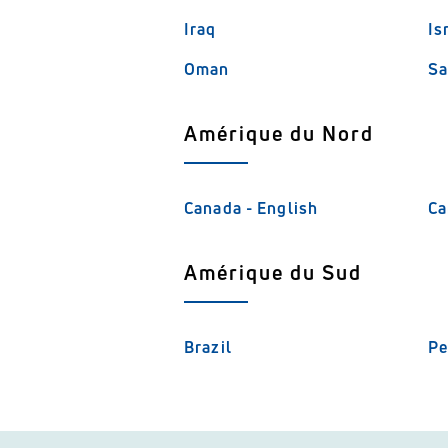
Iraq
Is
Oman
Sa
Amérique du Nord
Canada - English
Ca
Amérique du Sud
Brazil
Pe