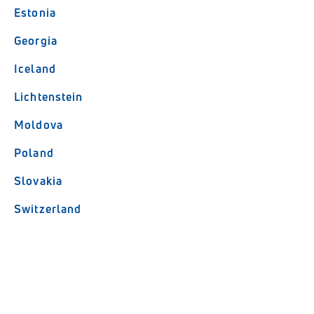
Estonia
Georgia
Iceland
Lichtenstein
Moldova
Poland
Slovakia
Switzerland