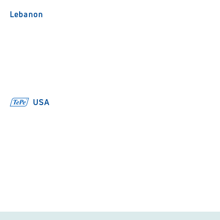
Lebanon
USA