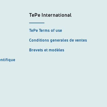
TePe International
TePe Terms of use
Conditions generales de ventes
Brevets et modèles
ntifique