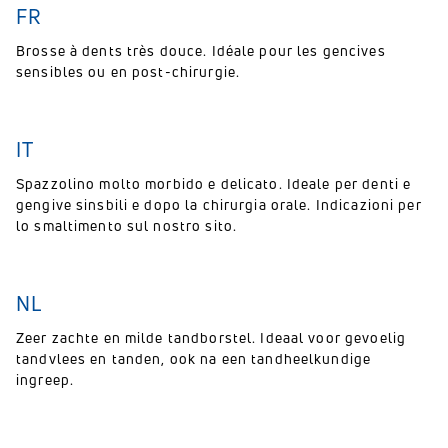
FR
Brosse à dents très douce. Idéale pour les gencives
sensibles ou en post-chirurgie.
IT
Spazzolino molto morbido e delicato. Ideale per denti e
gengive sinsbili e dopo la chirurgia orale. Indicazioni per
lo smaltimento sul nostro sito.
NL
Zeer zachte en milde tandborstel. Ideaal voor gevoelig
tandvlees en tanden, ook na een tandheelkundige
ingreep.