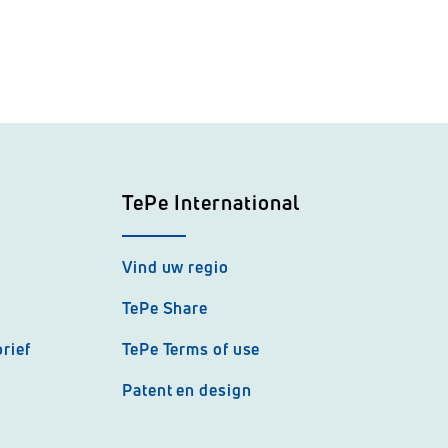
TePe International
Vind uw regio
TePe Share
rief
TePe Terms of use
Patent en design