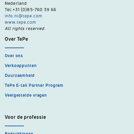
Nederland
Tel:+31 (0)85-760 39 66
info.nl@tepe.com
www.tepe.com
All rights reserved.
Over TePe
Over ons
Verkooppunten
Duurzaamheid
TePe E-tail Partner Program
Veelgestelde vragen
Voor de professie
Bedrukkingen