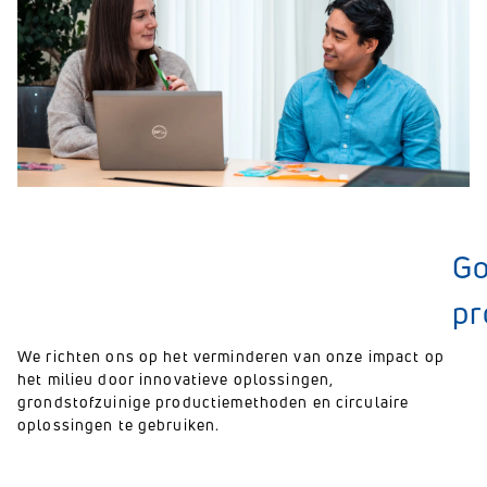
G
pr
We richten ons op het verminderen van onze impact op
het milieu door innovatieve oplossingen,
grondstofzuinige productiemethoden en circulaire
oplossingen te gebruiken.