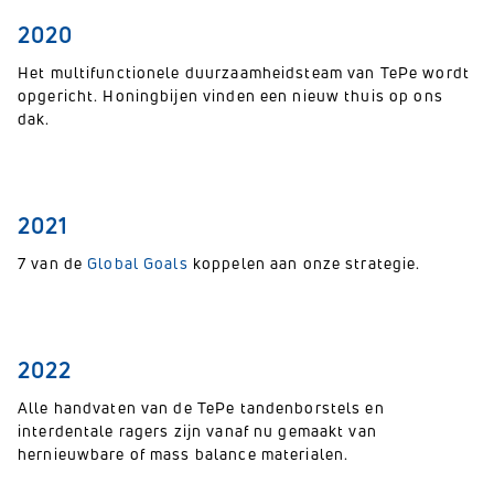
2020
Het multifunctionele duurzaamheidsteam van TePe wordt
opgericht. Honingbijen vinden een nieuw thuis op ons
dak.
2021
7 van de
Global Goals
koppelen aan onze strategie.
2022
Alle handvaten van de TePe tandenborstels en
interdentale ragers zijn vanaf nu gemaakt van
hernieuwbare of mass balance materialen.