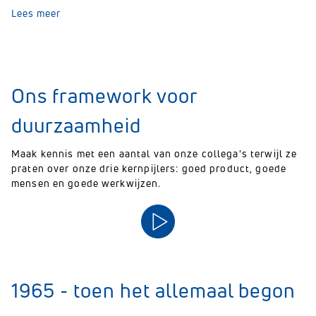
Lees meer
Ons framework voor
duurzaamheid
Maak kennis met een aantal van onze collega's terwijl ze
praten over onze drie kernpijlers: goed product, goede
mensen en goede werkwijzen.
1965 - toen het allemaal begon