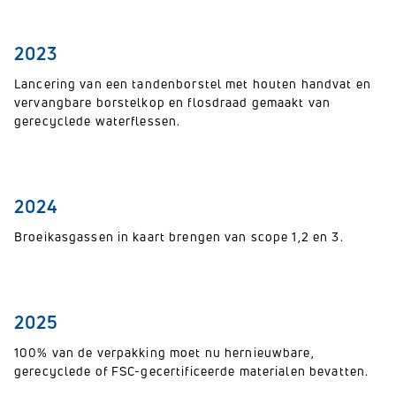
2023
Lancering van een tandenborstel met houten handvat en
vervangbare borstelkop en flosdraad gemaakt van
gerecyclede waterflessen.
2024
Broeikasgassen in kaart brengen van scope 1,2 en 3.
2025
100% van de verpakking moet nu hernieuwbare,
gerecyclede of FSC-gecertificeerde materialen bevatten.