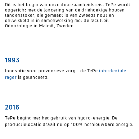
Dit is het begin van onze duurzaamheidsreis. TePe wordt
opgericht met de lancering van de driehoekige houten
tandenstoker, die gemaakt is van Zweeds hout en
ontwikkeld is in samenwerking met de faculteit
Odontologie in Malmö, Zweden.
1993
Innovatie voor preventieve zorg - de TePe
interdentale
rager
is gelanceerd.
2016
TePe begint met het gebruik van hydro-energie. De
productielocatie draait nu op 100% hernieuwbare energie.