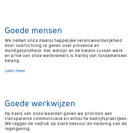
Goede mensen
We nemen onze maatschappelijke verantwoordelijkheid
door voorlichting te geven over preventie en
mondgezondheid. Het welzijn en de balans tussen werk
en privé van onze werknemers is hierbij van fundamenteel
belang.
Lees meer
Goede werkwijzen
Op basis van onze waarden geven we prioriteit aan
transparante communicatie en ethische bedrijfspraktijken.
We leggen de nadruk op sterk bestuur en naleving van de
regelgeving.