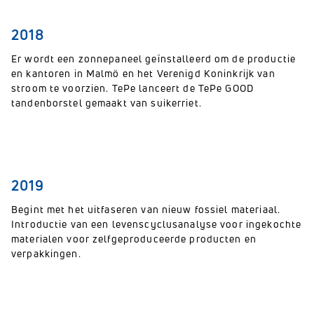
2018
Er wordt een zonnepaneel geïnstalleerd om de productie
en kantoren in Malmö en het Verenigd Koninkrijk van
stroom te voorzien. TePe lanceert de TePe GOOD
tandenborstel gemaakt van suikerriet.
2019
Begint met het uitfaseren van nieuw fossiel materiaal.
Introductie van een levenscyclusanalyse voor ingekochte
materialen voor zelfgeproduceerde producten en
verpakkingen.