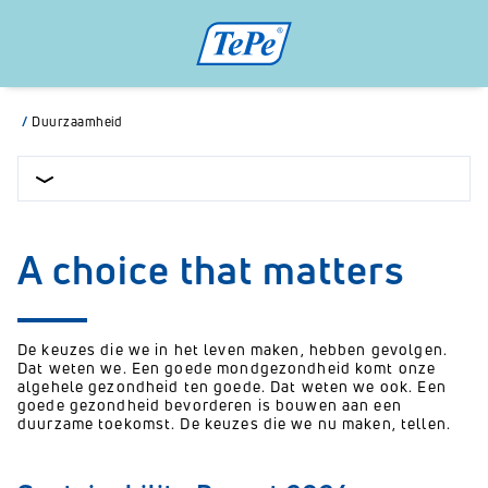
/
Duurzaamheid
A choice that matters
De keuzes die we in het leven maken, hebben gevolgen.
Dat weten we. Een goede mondgezondheid komt onze
algehele gezondheid ten goede. Dat weten we ook. Een
goede gezondheid bevorderen is bouwen aan een
duurzame toekomst. De keuzes die we nu maken, tellen.