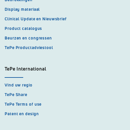
Display materiaal
Clinical Update en Nieuwsbrief
Product catalogus
Beurzen en congressen
TePe Productadviestool
TePe International
Vind uw regio
TePe Share
TePe Terms of use
Patent en design