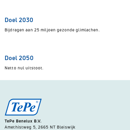
Doel 2030
Bijdragen aan 25 miljoen gezonde glimlachen.
Doel 2050
Netto nul uitstoot.
TePe Benelux B.V.
Amethistweg 5, 2665 NT Bleiswijk