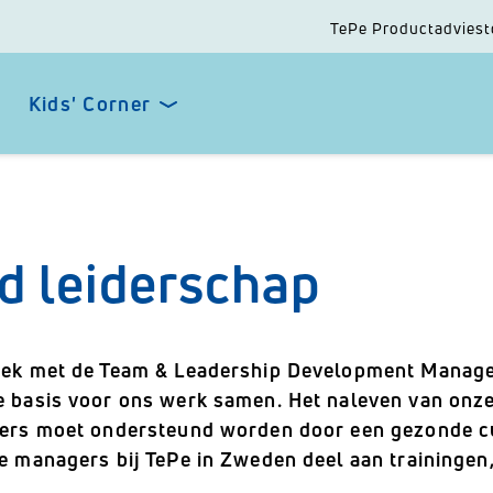
TePe Productadviest
Kids' Corner
d leiderschap
ek met de Team & Leadership Development Manage
 basis voor ons werk samen. Het naleven van onze
ers moet ondersteund worden door een gezonde c
e managers bij TePe in Zweden deel aan trainingen,