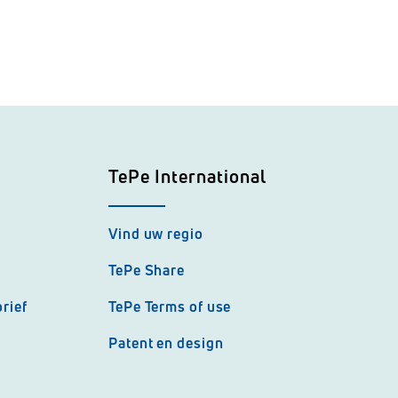
TePe International
Vind uw regio
TePe Share
rief
TePe Terms of use
Patent en design