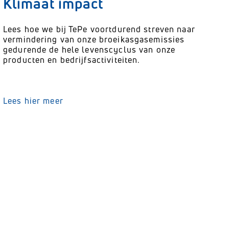
Klimaat impact
Lees hoe we bij TePe voortdurend streven naar
vermindering van onze broeikasgasemissies
gedurende de hele levenscyclus van onze
producten en bedrijfsactiviteiten.
Lees hier meer