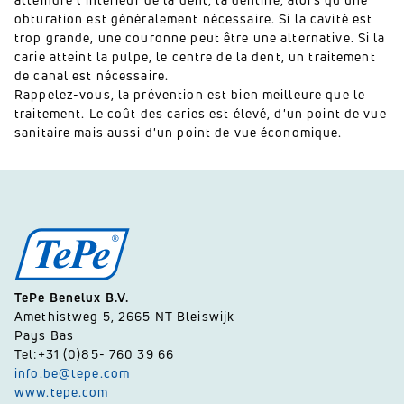
obturation est généralement nécessaire.
Si la cavité est
trop grande, une couronne peut être une alternative.
Si la
carie atteint la pulpe, le centre de la dent, un traitement
de canal est nécessaire.
Rappelez-vous, la prévention est bien meilleure que le
traitement.
Le coût des caries est élevé, d'un point de vue
sanitaire mais aussi d'un point de vue économique.
TePe Benelux B.V.
Amethistweg 5, 2665 NT Bleiswijk
Pays Bas
Tel:+31 (0)85- 760 39 66
info.be@tepe.com
www.tepe.com