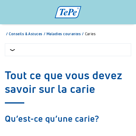
/
Conseils & Astuces
/
Maladies courantes
/
Caries
Tout ce que vous devez
savoir sur la carie
Qu’est-ce qu’une carie?