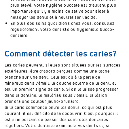
plus élevé. Votre hygiène buccale est d'autant plus
importante qu'il y a moins de salive pour aider à
nettoyer les dents et à neutraliser l'acide.
En plus des soins quotidiens chez vous, consultez
régulièrement votre dentiste ou hygiéniste bucco-
dentaire
Comment détecter les caries?
Les caries peuvent, si elles sont situées sur les surfaces
extérieures, être d'abord perçues comme une tache
blanche sur une dent.
Cela est dû à la perte de
minéraux dans l'émail, la couche externe de la dent, et
est un premier signe de carie.
Si on le laisse progresser
dans la dentine, le matériau sous l'émail, la lésion
prendra une couleur jaune/brunâtre.
Si la carie commence entre les dents, ce qui est plus
courant, il est difficile de la découvrir.
C'est pourquoi il
est si important de passer des contrôles dentaires
réguliers.
Votre dentiste examinera vos dents et, si