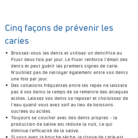
Cinq façons de prévenir les
caries
Brossez-vous les dents et utilisez un dentifrice au
Fluor deux fois par jour. Le Fluor renforce l'émail des
dents et peut guérir les premiers signes de carie.
N'oubliez pas de nettoyer également entre vos dents
une fois par jour.
Des collations fréquentes entre les repas ne laissera
pas à vos dents le temps de se remettre des attaques
acides. Laissez vos dents se reposer et choisissez de
l'eau quand vous avez soif au lieu de boissons
sucrées ou acides.
Toujours se coucher avec des dents propres - la
production de salive est réduite la nuit, ce qui
diminue l’efficacité de la salive.
Si vous avez la bouche sèche, le risque de carie est