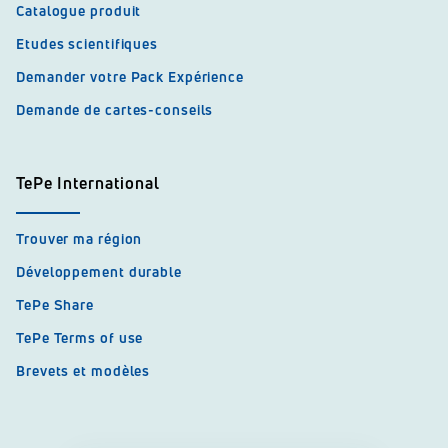
Catalogue produit
Etudes scientifiques
Demander votre Pack Expérience
Demande de cartes-conseils
TePe International
Trouver ma région
Développement durable
TePe Share
TePe Terms of use
Brevets et modèles