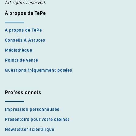
All rights reserved.
À propos de TePe
A propos de TePe
Conseils & Astuces
Médiathèque
Points de vente
Questions fréquemment posées
Professionnels
Impression personnalisée
Présentoirs pour votre cabinet
Newsletter scientifique