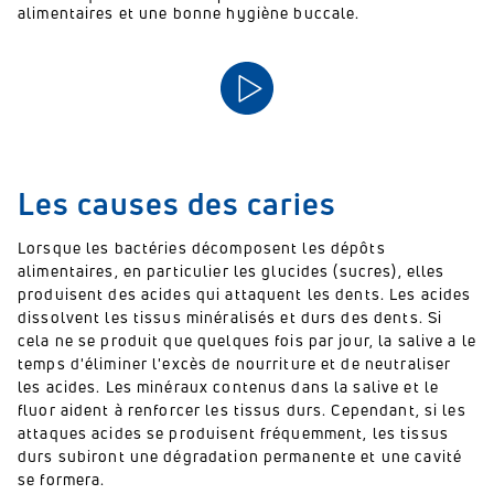
alimentaires et une bonne hygiène buccale.
Les causes des caries
Lorsque les bactéries décomposent les dépôts
alimentaires, en particulier les glucides (sucres), elles
produisent des acides qui attaquent les dents.
Les acides
dissolvent les tissus minéralisés et durs des dents.
Si
cela ne se produit que quelques fois par jour, la salive a le
temps d'éliminer l'excès de nourriture et de neutraliser
les acides.
Les minéraux contenus dans la salive et le
fluor aident à renforcer les tissus durs.
Cependant, si les
attaques acides se produisent fréquemment, les tissus
durs subiront une dégradation permanente et une cavité
se formera.