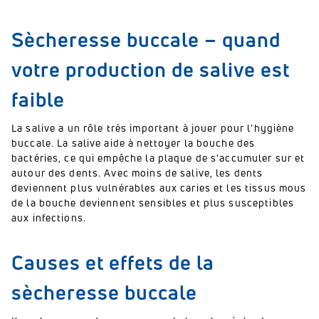
Sècheresse buccale – quand
votre production de salive est
faible
La salive a un rôle très important à jouer pour l'hygiène
buccale. La salive aide à nettoyer la bouche des
bactéries, ce qui empêche la plaque de s'accumuler sur et
autour des dents. Avec moins de salive, les dents
deviennent plus vulnérables aux caries et les tissus mous
de la bouche deviennent sensibles et plus susceptibles
aux infections.
Causes et effets de la
sècheresse buccale