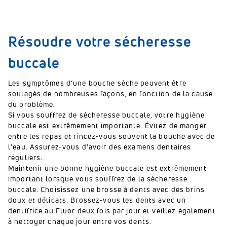
Résoudre votre sécheresse
buccale
Les symptômes d’une bouche sèche peuvent être
soulagés de nombreuses façons, en fonction de la cause
du problème.
Si vous souffrez de sècheresse buccale, votre hygiène
buccale est extrêmement importante. Évitez de manger
entre les repas et rincez-vous souvent la bouche avec de
l'eau. Assurez-vous d'avoir des examens dentaires
réguliers.
Maintenir une bonne hygiène buccale est extrêmement
important lorsque vous souffrez de la sècheresse
buccale. Choisissez une brosse à dents avec des brins
doux et délicats. Brossez-vous les dents avec un
dentifrice au Fluor deux fois par jour et veillez également
à nettoyer chaque jour entre vos dents.