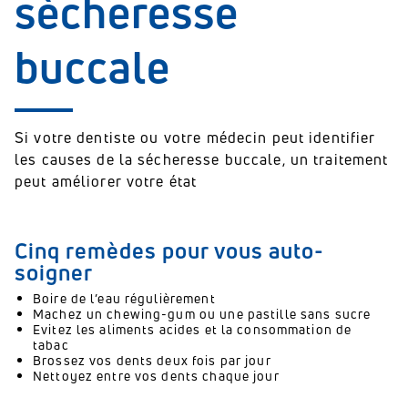
sècheresse
buccale
Si votre dentiste ou votre médecin peut identifier
les causes de la sécheresse buccale, un traitement
peut améliorer votre état
Cinq remèdes pour vous auto-
soigner
Boire de l’eau régulièrement
Machez un chewing-gum ou une pastille sans sucre
Evitez les aliments acides et la consommation de
tabac
Brossez vos dents deux fois par jour
Nettoyez entre vos dents chaque jour