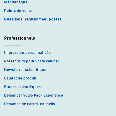
Médiathèque
Points de vente
Questions fréquemment posées
Professionnels
Impression personnalisée
Présentoirs pour votre cabinet
Newsletter scientifique
Catalogue produit
Etudes scientifiques
Demander votre Pack Expérience
Demande de cartes-conseils