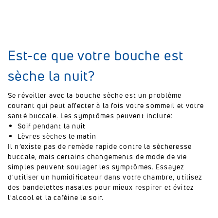
Est-ce que votre bouche est
sèche la nuit?
Se réveiller avec la bouche sèche est un problème
courant qui peut affecter à la fois votre sommeil et votre
santé buccale. Les symptômes peuvent inclure:
Soif pendant la nuit
Lèvres sèches le matin
Il n’existe pas de remède rapide contre la sècheresse
buccale, mais certains changements de mode de vie
simples peuvent soulager les symptômes. Essayez
d'utiliser un humidificateur dans votre chambre, utilisez
des bandelettes nasales pour mieux respirer et évitez
l'alcool et la caféine le soir.