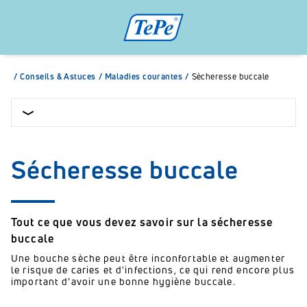
/
Conseils & Astuces
/
Maladies courantes
/
Sècheresse buccale
Sécheresse buccale
Tout ce que vous devez savoir sur la sécheresse
buccale
Une bouche sèche peut être inconfortable et augmenter
le risque de caries et d'infections, ce qui rend encore plus
important d’avoir une bonne hygiène buccale.