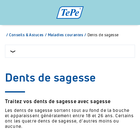
/
Conseils & Astuces
/
Maladies courantes
/
Dents de sagesse
Dents de sagesse
Traitez vos dents de sagesse avec sagesse
Les dents de sagesse sortent tout au fond de la bouche
et apparaissent généralement entre 18 et 26 ans. Certains
ont les quatre dents de sagesse, d’autres moins ou
aucune.