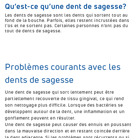
Qu’est-ce qu’une dent de sagesse?
Les dents de sagesse sont les dents qui sortent tout au
fond de la bouche. Parfois, elles restent incrustées dans
l'os et ne sortent pas. Certaines personnes n’ont pas du
tout de dents de sagesse.
Problèmes courants avec les
dents de sagesse
Une dent de sagesse qui sort lentement peut être
partiellement recouverte de tissu gingival, ce qui rend
son nettoyage plus difficile. Lorsque des bactéries se
développent autour de la dent, une inflammation et un
gonflement peuvent en résulter.
Une dent de sagesse peut causer des ennuis en poussant
dans la mauvaise direction et en restant coincée derrière
la dent adjacente. Si les problèmes sont récurrents ou si