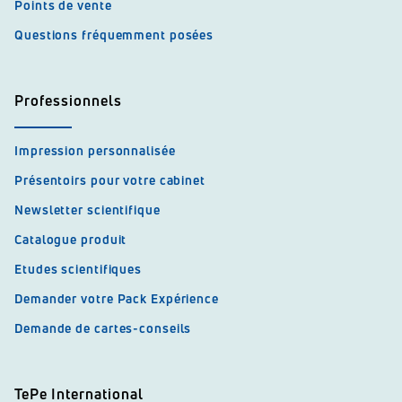
Points de vente
Questions fréquemment posées
Professionnels
Impression personnalisée
Présentoirs pour votre cabinet
Newsletter scientifique
Catalogue produit
Etudes scientifiques
Demander votre Pack Expérience
Demande de cartes-conseils
TePe International