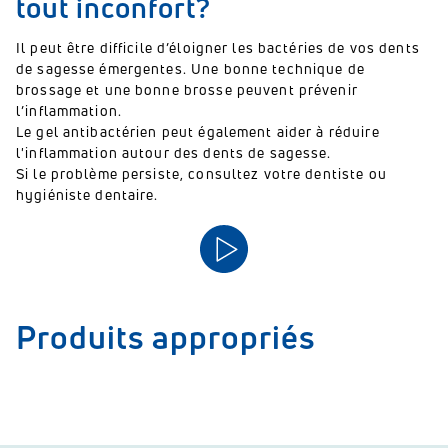
tout inconfort?
Il peut être difficile d’éloigner les bactéries de vos dents
de sagesse émergentes. Une bonne technique de
brossage et une bonne brosse peuvent prévenir
l’inflammation.
Le gel antibactérien peut également aider à réduire
l'inflammation autour des dents de sagesse.
Si le problème persiste, consultez votre dentiste ou
hygiéniste dentaire.
Produits appropriés