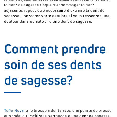
la dent de sagesse risque d'endommager la dent
adjacente, il peut être nécessaire d'extraire la dent de
sagesse. Contactez votre dentiste si vous ressentez une
douleur dans ou autour d'une dent de sagesse.
Comment prendre
soin de ses dents
de sagesse?
TePe Nova
, une brosse à dents avec une pointe de brosse
allongée, qui facilite le nettoyage d'une dent de sagesse