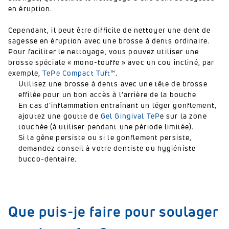
en éruption.
Cependant, il peut être difficile de nettoyer une dent de
sagesse en éruption avec une brosse à dents ordinaire.
Pour faciliter le nettoyage, vous pouvez utiliser une
brosse spéciale « mono-touffe » avec un cou incliné, par
exemple,
TePe Compact Tuft
™.
Utilisez une brosse à dents avec une tête de brosse
effilée pour un bon accès à l'arrière de la bouche
En cas d’inflammation entraînant un léger gonflement,
ajoutez une goutte de
Gel Gingival TeP
e sur la zone
touchée (à utiliser pendant une période limitée).
Si la gêne persiste ou si le gonflement persiste,
demandez conseil à votre dentiste ou hygiéniste
bucco-dentaire.
Que puis-je faire pour soulager