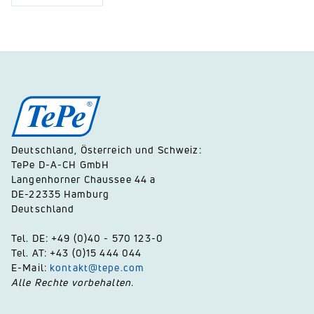
Deutschland, Österreich und Schweiz:
TePe D-A-CH GmbH
Langenhorner Chaussee 44 a
DE-22335 Hamburg
Deutschland
Tel. DE: +49 (0)40 - 570 123-0
Tel. AT: +43 (0)15 444 044
E-Mail:
kontakt@tepe.com
Alle Rechte vorbehalten.