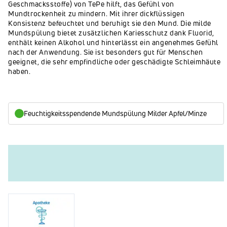
Geschmacksstoffe) von TePe hilft, das Gefühl von
Mundtrockenheit zu mindern. Mit ihrer dickflüssigen
Konsistenz befeuchtet und beruhigt sie den Mund. Die milde
Mundspülung bietet zusätzlichen Kariesschutz dank Fluorid,
enthält keinen Alkohol und hinterlässt ein angenehmes Gefühl
nach der Anwendung. Sie ist besonders gut für Menschen
geeignet, die sehr empfindliche oder geschädigte Schleimhäute
haben.
Feuchtigkeitsspendende Mundspülung Milder Apfel/Minze