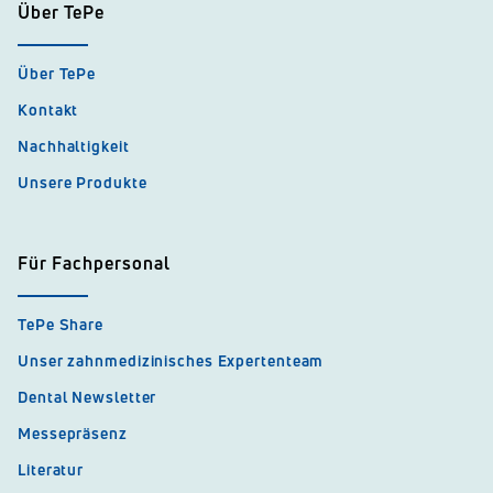
Über TePe
Über TePe
Kontakt
Nachhaltigkeit
Unsere Produkte
Für Fachpersonal
TePe Share
Unser zahnmedizinisches Expertenteam
Dental Newsletter
Messepräsenz
Literatur