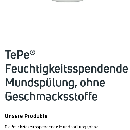
TePe®
Feuchtigkeitsspendende
Mundspülung, ohne
Geschmacksstoffe
Unsere Produkte
Die feuchtigkeitsspendende Mundspülung (ohne