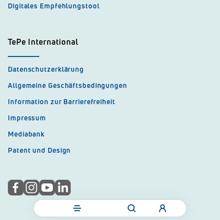
Digitales Empfehlungstool
TePe International
Datenschutzerklärung
Allgemeine Geschäftsbedingungen
Information zur Barrierefreiheit
Impressum
Mediabank
Patent und Design