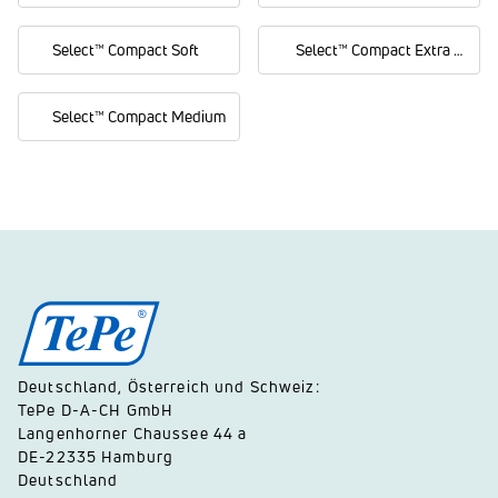
Select™ Compact Soft
Select™ Compact Extra Soft
Select™ Compact Medium
Deutschland, Österreich und Schweiz:
TePe D-A-CH GmbH
Langenhorner Chaussee 44 a
DE-22335 Hamburg
Deutschland