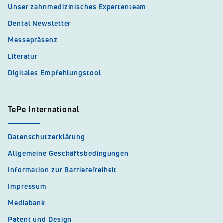
Unser zahnmedizinisches Expertenteam
Dental Newsletter
Messepräsenz
Literatur
Digitales Empfehlungstool
TePe International
Datenschutzerklärung
Allgemeine Geschäftsbedingungen
Information zur Barrierefreiheit
Impressum
Mediabank
Patent und Design