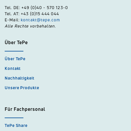
Tel. DE: +49 (0)40 - 570 123-0
Tel. AT: +43 (0)15 444 044
E-Mail:
kontakt@tepe.com
Alle Rechte vorbehalten.
Über TePe
Über TePe
Kontakt
Nachhaltigkeit
Unsere Produkte
Für Fachpersonal
TePe Share