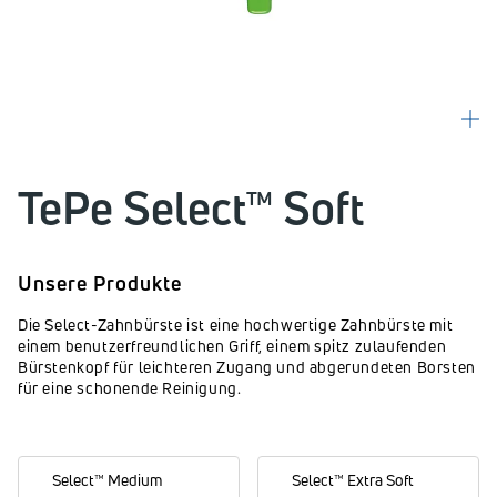
TePe Select™ Soft
Unsere Produkte
Die Select-Zahnbürste ist eine hochwertige Zahnbürste mit
einem benutzerfreundlichen Griff, einem spitz zulaufenden
Bürstenkopf für leichteren Zugang und abgerundeten Borsten
für eine schonende Reinigung.
Select™ Medium
Select™ Extra Soft