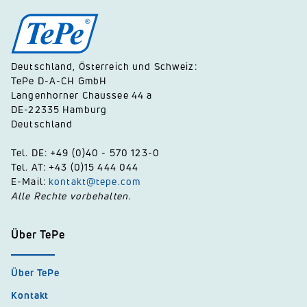
Deutschland, Österreich und Schweiz:
TePe D-A-CH GmbH
Langenhorner Chaussee 44 a
DE-22335 Hamburg
Deutschland
Tel. DE: +49 (0)40 - 570 123-0
Tel. AT: +43 (0)15 444 044
E-Mail:
kontakt@tepe.com
Alle Rechte vorbehalten.
Über TePe
Über TePe
Kontakt