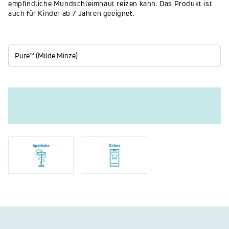
empfindliche Mundschleimhaut reizen kann. Das Produkt ist
auch für Kinder ab 7 Jahren geeignet.
Pure™ (Milde Minze)