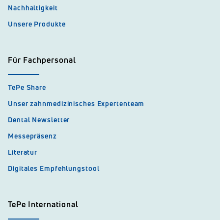
Nachhaltigkeit
Unsere Produkte
Für Fachpersonal
TePe Share
Unser zahnmedizinisches Expertenteam
Dental Newsletter
Messepräsenz
Literatur
Digitales Empfehlungstool
TePe International