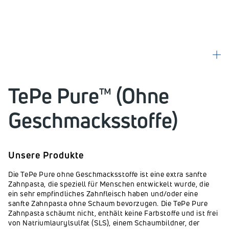
TePe Pure™ (Ohne
Geschmacksstoffe)
Unsere Produkte
Die TePe Pure ohne Geschmacksstoffe ist eine extra sanfte
Zahnpasta, die speziell für Menschen entwickelt wurde, die
ein sehr empfindliches Zahnfleisch haben und/oder eine
sanfte Zahnpasta ohne Schaum bevorzugen. Die TePe Pure
Zahnpasta schäumt nicht, enthält keine Farbstoffe und ist frei
von Natriumlaurylsulfat (SLS), einem Schaumbildner, der