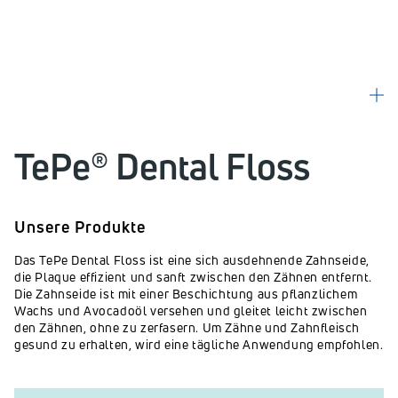
TePe® Dental Floss
Unsere Produkte
Das TePe Dental Floss ist eine sich ausdehnende Zahnseide,
die Plaque effizient und sanft zwischen den Zähnen entfernt.
Die Zahnseide ist mit einer Beschichtung aus pflanzlichem
Wachs und Avocadoöl versehen und gleitet leicht zwischen
den Zähnen, ohne zu zerfasern. Um Zähne und Zahnfleisch
gesund zu erhalten, wird eine tägliche Anwendung empfohlen.