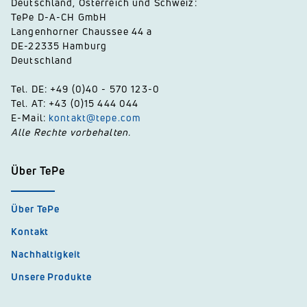
Deutschland, Österreich und Schweiz:
TePe D-A-CH GmbH
Langenhorner Chaussee 44 a
DE-22335 Hamburg
Deutschland
Tel. DE: +49 (0)40 - 570 123-0
Tel. AT: +43 (0)15 444 044
E-Mail:
kontakt@tepe.com
Alle Rechte vorbehalten.
Über TePe
Über TePe
Kontakt
Nachhaltigkeit
Unsere Produkte