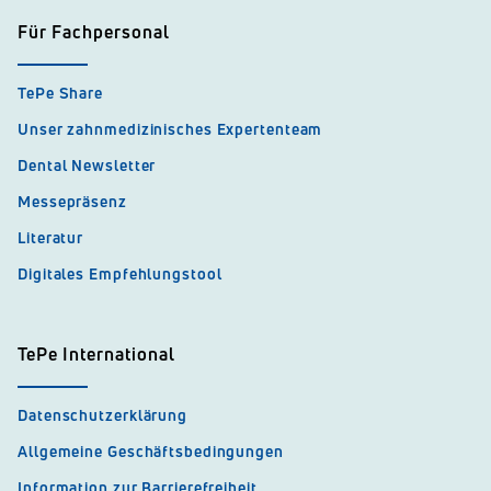
Für Fachpersonal
TePe Share
Unser zahnmedizinisches Expertenteam
Dental Newsletter
Messepräsenz
Literatur
Digitales Empfehlungstool
TePe International
Datenschutzerklärung
Allgemeine Geschäftsbedingungen
Information zur Barrierefreiheit