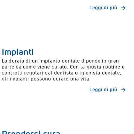
Leggi di più
Impianti
La durata di un impianto dentale dipende in gran
parte da come viene curato. Con la giusta routine e
controlli regolari dal dentista o igienista dentale,
gli impianti possono durare una vita.
Leggi di più
Prendersi cura