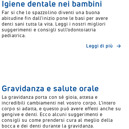
Igiene dentale nei bambini
Far si che lo spazzolino diventi una buona
abitudine fin dall'inizio pone le basi per avere
denti sani tutta la vita. Leggi i nostri migliori
suggerimenti e consigli sull'odontoiatria
pediatrica.
Leggi di più
Gravidanza e salute orale
La gravidanza porta con sé gioia, attesa e
incredibili cambiamenti nel vostro corpo. L’intero
corpo si adatta, e questo può avere effetti anche su
gengive e denti. Ecco alcuni suggerimenti e
consigli su come prendersi cura al meglio della
bocca e dei denti durante la gravidanza.