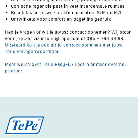
Conische rager die past in veel interdentale ruimtes
Beschikbaar in twee praktische maten: S/M en M/L
Ontwikkeld voor comfort en dagelijks gebruik
Heb je vragen of wil je alvast contact opnemen? Wij staan
voor je klaar via info.nl@tepe.com of 085 – 760 39 66.
Uiteraard kun je ook altijd contact opnemen met jouw
TePe vertegenwoordiger.
Meer weten over TePe EasyFit? Lees hier meer over het
product.