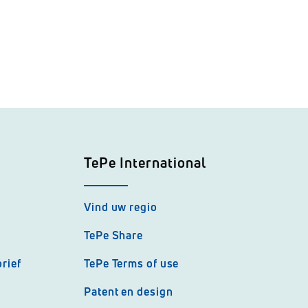
TePe International
Vind uw regio
TePe Share
rief
TePe Terms of use
Patent en design