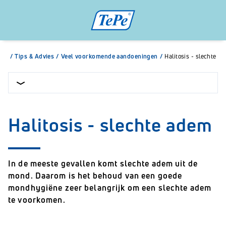
/
Tips & Advies
/
Veel voorkomende aandoeningen
/
Halitosis - slechte a
Halitosis - slechte adem
In de meeste gevallen komt slechte adem uit de
mond. Daarom is het behoud van een goede
mondhygiëne zeer belangrijk om een slechte adem
te voorkomen.