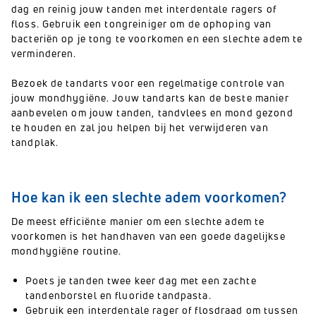
dag en reinig jouw tanden met interdentale ragers of
floss. Gebruik een tongreiniger om de ophoping van
bacteriën op je tong te voorkomen en een slechte adem te
verminderen.
Bezoek de tandarts voor een regelmatige controle van
jouw mondhygiëne. Jouw tandarts kan de beste manier
aanbevelen om jouw tanden, tandvlees en mond gezond
te houden en zal jou helpen bij het verwijderen van
tandplak.
Hoe kan ik een slechte adem voorkomen?
De meest efficiënte manier om een slechte adem te
voorkomen is het handhaven van een goede dagelijkse
mondhygiëne routine.
Poets je tanden twee keer dag met een zachte
tandenborstel en fluoride tandpasta.
Gebruik een interdentale rager of flosdraad om tussen