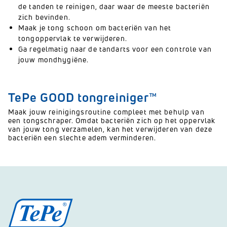
de tanden te reinigen, daar waar de meeste bacteriën
zich bevinden.
Maak je tong schoon om bacteriën van het
tongoppervlak te verwijderen.
Ga regelmatig naar de tandarts voor een controle van
jouw mondhygiëne.
TePe GOOD tongreiniger™
Maak jouw reinigingsroutine compleet met behulp van
een tongschraper. Omdat bacteriën zich op het oppervlak
van jouw tong verzamelen, kan het verwijderen van deze
bacteriën een slechte adem verminderen.