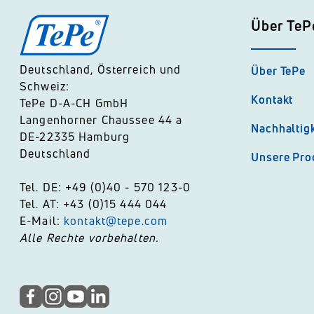
Über TeP
Deutschland, Österreich und
Über TePe
Schweiz:
Kontakt
TePe D-A-CH GmbH
Langenhorner Chaussee 44 a
Nachhaltigk
DE-22335 Hamburg
Deutschland
Unsere Pro
Tel. DE: +49 (0)40 - 570 123-0
Tel. AT: +43 (0)15 444 044
E-Mail:
kontakt@tepe.com
Alle Rechte vorbehalten.