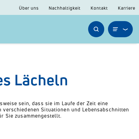
Über uns
Nachhaltigkeit
Kontakt
Karriere
es Lächeln
weise sein, dass sie im Laufe der Zeit eine
n verschiedenen Situationen und Lebensabschnitten
ür Sie zusammengestellt.