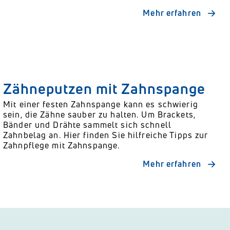
Mehr erfahren
Zähneputzen mit Zahnspange
Mit einer festen Zahnspange kann es schwierig
sein, die Zähne sauber zu halten. Um Brackets,
Bänder und Drähte sammelt sich schnell
Zahnbelag an. Hier finden Sie hilfreiche Tipps zur
Zahnpflege mit Zahnspange.
Mehr erfahren