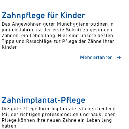
Zahnpflege für Kinder
Das Angewöhnen guter Mundhygieneroutinen in
jungen Jahren ist der erste Schritt zu gesunden
Zähnen, ein Leben lang. Hier sind unsere besten
Tipps und Ratschläge zur Pflege der Zähne Ihrer
Kinder
Mehr erfahren
Zahnimplantat-Pflege
Die gute Pflege Ihrer Implantate ist entscheidend.
Mit der richtigen professionellen und häuslichen
Pflege können Ihre neuen Zähne ein Leben lang
halten.