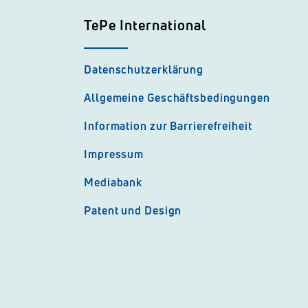
TePe International
Datenschutzerklärung
Allgemeine Geschäftsbedingungen
Information zur Barrierefreiheit
Impressum
Mediabank
Patent und Design
l