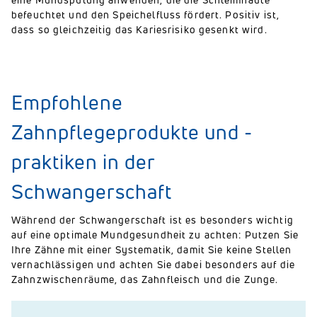
befeuchtet und den Speichelfluss fördert. Positiv ist,
dass so gleichzeitig das Kariesrisiko gesenkt wird.
Empfohlene
Zahnpflegeprodukte und -
praktiken in der
Schwangerschaft
Während der Schwangerschaft ist es besonders wichtig
auf eine optimale Mundgesundheit zu achten: Putzen Sie
Ihre Zähne mit einer Systematik, damit Sie keine Stellen
vernachlässigen und achten Sie dabei besonders auf die
Zahnzwischenräume, das Zahnfleisch und die Zunge.