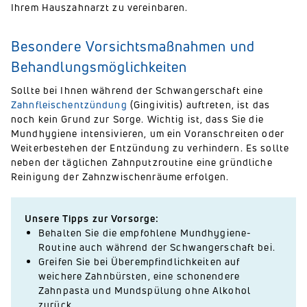
Ihrem Hauszahnarzt zu vereinbaren.
Besondere Vorsichtsmaßnahmen und
Behandlungsmöglichkeiten
Sollte bei Ihnen während der Schwangerschaft eine
Zahnfleischentzündung
(Gingivitis) auftreten, ist das
noch kein Grund zur Sorge. Wichtig ist, dass Sie die
Mundhygiene intensivieren, um ein Voranschreiten oder
Weiterbestehen der Entzündung zu verhindern. Es sollte
neben der täglichen Zahnputzroutine eine gründliche
Reinigung der Zahnzwischenräume erfolgen.
Unsere Tipps zur Vorsorge:
Behalten Sie die empfohlene Mundhygiene-
Routine auch während der Schwangerschaft bei.
Greifen Sie bei Überempfindlichkeiten auf
weichere Zahnbürsten, eine schonendere
Zahnpasta und Mundspülung ohne Alkohol
zurück.