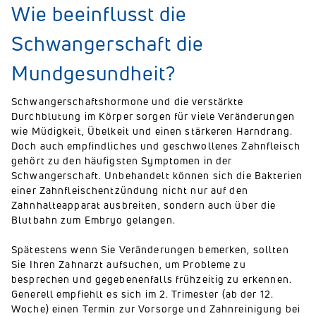
Wie beeinflusst die
Schwangerschaft die
Mundgesundheit?
Schwangerschaftshormone und die verstärkte
Durchblutung im Körper sorgen für viele Veränderungen
wie Müdigkeit, Übelkeit und einen stärkeren Harndrang.
Doch auch empfindliches und geschwollenes Zahnfleisch
gehört zu den häufigsten Symptomen in der
Schwangerschaft. Unbehandelt können sich die Bakterien
einer Zahnfleischentzündung nicht nur auf den
Zahnhalteapparat ausbreiten, sondern auch über die
Blutbahn zum Embryo gelangen.
Spätestens wenn Sie Veränderungen bemerken, sollten
Sie Ihren Zahnarzt aufsuchen, um Probleme zu
besprechen und gegebenenfalls frühzeitig zu erkennen.
Generell empfiehlt es sich im 2. Trimester (ab der 12.
Woche) einen Termin zur Vorsorge und Zahnreinigung bei