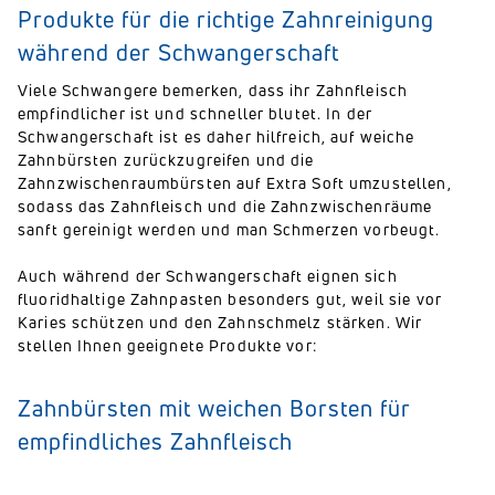
Produkte für die richtige Zahnreinigung
während der Schwangerschaft
Viele Schwangere bemerken, dass ihr Zahnfleisch
empfindlicher ist und schneller blutet. In der
Schwangerschaft ist es daher hilfreich, auf weiche
Zahnbürsten zurückzugreifen und die
Zahnzwischenraumbürsten auf Extra Soft umzustellen,
sodass das Zahnfleisch und die Zahnzwischenräume
sanft gereinigt werden und man Schmerzen vorbeugt.
Auch während der Schwangerschaft eignen sich
fluoridhaltige Zahnpasten besonders gut, weil sie vor
Karies schützen und den Zahnschmelz stärken. Wir
stellen Ihnen geeignete Produkte vor:
Zahnbürsten mit weichen Borsten für
empfindliches Zahnfleisch