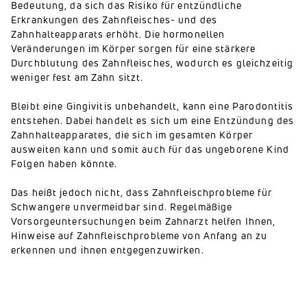
Bedeutung, da sich das Risiko für entzündliche
Erkrankungen des Zahnfleisches- und des
Zahnhalteapparats erhöht. Die hormonellen
Veränderungen im Körper sorgen für eine stärkere
Durchblutung des Zahnfleisches, wodurch es gleichzeitig
weniger fest am Zahn sitzt.
Bleibt eine Gingivitis unbehandelt, kann eine Parodontitis
entstehen. Dabei handelt es sich um eine Entzündung des
Zahnhalteapparates, die sich im gesamten Körper
ausweiten kann und somit auch für das ungeborene Kind
Folgen haben könnte.
Das heißt jedoch nicht, dass Zahnfleischprobleme für
Schwangere unvermeidbar sind. Regelmäßige
Vorsorgeuntersuchungen beim Zahnarzt helfen Ihnen,
Hinweise auf Zahnfleischprobleme von Anfang an zu
erkennen und ihnen entgegenzuwirken.