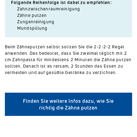
Folgende Reihenfolge ist dabei zu empfehlen:
Zahnzwischenraumreinigung
Zähne putzen
Zungenreinigung
Mundspülung
Beim Zähneputzen selbst sollten Sie die 2-2-2-2 Regel
anwenden. Das bedeutet, dass Sie zweimal täglich mit 2
cm Zahnpasta für mindestens 2 Minuten die Zähne putzen
sollten. Danach ist es ratsam, 2 Stunden das Essen zu
vermeiden und auf gesüßte Getränke zu verzichten.
Finden Sie weitere Infos dazu, wie Sie
richtig die Zähne putzen