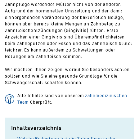
Zahnpflege werdender Mütter nicht von der anderer.
Aufgrund der hormonellen Umstellung und der damit
einhergehenden Veränderung der bakteriellen Beläge,
können aber bereits kleine Mengen an Zahnbelag zu
Zahnfleischentzündungen (Gingivitis) führen. Erste
Anzeichen einer Gingivitis sind Überempfindlichkeiten
beim Zähneputzen oder Essen und das Zahnfleisch blutet
leichter. Es kann außerdem zu Schwellungen oder
Rötungen am Zahnfleisch kommen.
Wir möchten Ihnen zeigen, worauf Sie besonders achten
sollten und wie Sie eine gesunde Grundlage für die
Schwangerschaft schaffen können.
Alle Inhalte sind von unserem
zahnmedizinischen
Team
überprüft.
Inhaltsverzeichnis
Welche Bedeutung hat die Zahnpflege in der