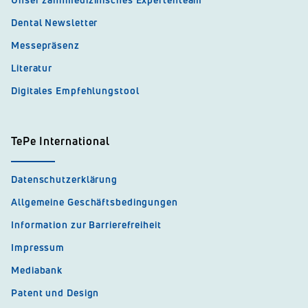
Dental Newsletter
Messepräsenz
Literatur
Digitales Empfehlungstool
TePe International
Datenschutzerklärung
Allgemeine Geschäftsbedingungen
Information zur Barrierefreiheit
Impressum
Mediabank
Patent und Design