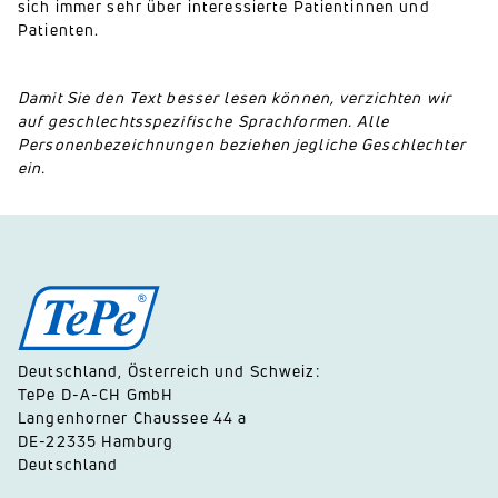
sich immer sehr über interessierte Patientinnen und
Patienten.
Damit Sie den Text besser lesen können, verzichten wir
auf geschlechtsspezifische Sprachformen. Alle
Personenbezeichnungen beziehen jegliche Geschlechter
ein.
Deutschland, Österreich und Schweiz:
TePe D-A-CH GmbH
Langenhorner Chaussee 44 a
DE-22335 Hamburg
Deutschland