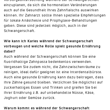
einzuplanen, da sich die hormonellen Veränderungen
auch auf die Gesundheit Ihres Zahnfleischs auswirken
können. Ihr Zahnarzt sollte Ihnen spezielle Empfehlungen
für lokale Anästhesie und Prophylaxe-Behandlungen
geben. Diese sind jederzeit möglich, auch in der
Schwangerschaft.
Wie kann ich Karies während der Schwangerschaft
vorbeugen und welche Rolle spielt gesunde Ernährung
dabei?
Auch während der Schwangerschaft können Sie eine
fluoridhaltige Zahnpasta bedenkenlos verwenden.
Vergessen Sie zudem nicht, die Zahnzwischenräume zu
reinigen, ideal dafür geeignet ist eine Interdentalbürste.
Auch eine gesunde Ernährung kann dazu beitragen, dass
Ihre Zähne gesund bleiben. Verzichten Sie möglichst auf
zuckerhaltiges Essen und Trinken und greifen Sie bei
Ihrer Ernährung z.B. auf unbehandelte Nüsse, Käse,
Joghurt oder Gemüse zurück.
Warum kommt es während der Schwangerschaft