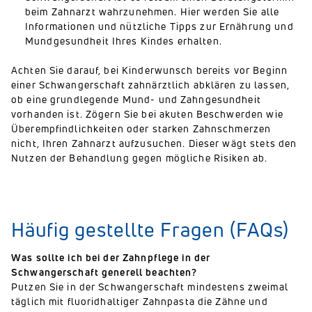
beim Zahnarzt wahrzunehmen. Hier werden Sie alle
Informationen und nützliche Tipps zur Ernährung und
Mundgesundheit Ihres Kindes erhalten.
Achten Sie darauf, bei Kinderwunsch bereits vor Beginn
einer Schwangerschaft zahnärztlich abklären zu lassen,
ob eine grundlegende Mund- und Zahngesundheit
vorhanden ist. Zögern Sie bei akuten Beschwerden wie
Überempfindlichkeiten oder starken Zahnschmerzen
nicht, Ihren Zahnarzt aufzusuchen. Dieser wägt stets den
Nutzen der Behandlung gegen mögliche Risiken ab.
Häufig gestellte Fragen (FAQs)
Was sollte ich bei der Zahnpflege in der
Schwangerschaft generell beachten?
Putzen Sie in der Schwangerschaft mindestens zweimal
täglich mit fluoridhaltiger Zahnpasta die Zähne und