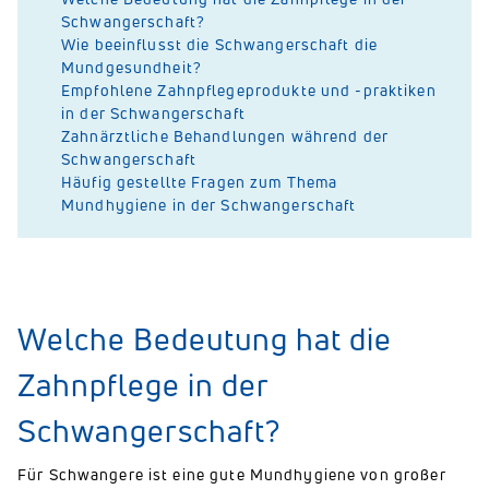
Schwangerschaft?
Wie beeinflusst die Schwangerschaft die
Mundgesundheit?
Empfohlene Zahnpflegeprodukte und -praktiken
in der Schwangerschaft
Zahnärztliche Behandlungen während der
Schwangerschaft
Häufig gestellte Fragen zum Thema
Mundhygiene in der Schwangerschaft
Welche Bedeutung hat die
Zahnpflege in der
Schwangerschaft?
Für Schwangere ist eine gute Mundhygiene von großer