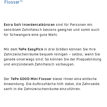
Flosser™
Extra Soft Interdentalbürsten
sind für Personen mit
sensiblem Zahnfleisch bestens geeignet und somit auch
für Schwangere eine gute Wahl.
Mit dem
TePe EasyPick
in drei Größen können Sie Ihre
Zahnzwischenräume bequem reinigen – selbst, wenn Sie
gerade unterwegs sind. So können Sie der Plaquebildung
und entzündetem Zahnfleisch vorbeugen.
Der
TePe GOOD Mini Flosser
bietet Ihnen eine einfache
Anwendung. Die Aufbissfläche hilft dabei, die Zahnseide
sanft in die Zahnzwischenräume einzuführen.