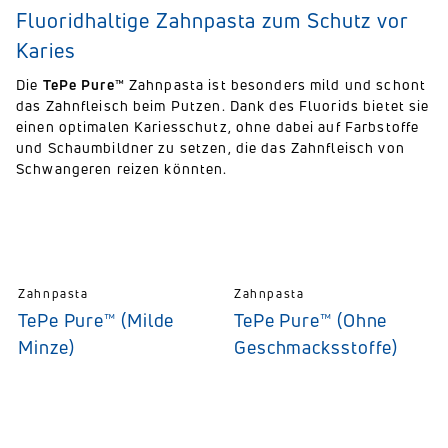
Fluoridhaltige Zahnpasta zum Schutz vor
Karies
Die
TePe Pure™
Zahnpasta ist besonders mild und schont
das Zahnfleisch beim Putzen. Dank des Fluorids bietet sie
einen optimalen Kariesschutz, ohne dabei auf Farbstoffe
und Schaumbildner zu setzen, die das Zahnfleisch von
Schwangeren reizen könnten.
Zahnpasta
Zahnpasta
TePe Pure™ (Milde
TePe Pure™ (Ohne
Minze)
Geschmacksstoffe)