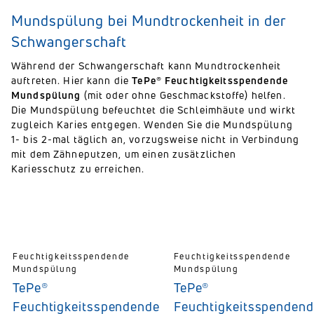
Mundspülung bei Mundtrockenheit in der
Schwangerschaft
Während der Schwangerschaft kann Mundtrockenheit
auftreten. Hier kann die
TePe® Feuchtigkeitsspendende
Mundspülung
(mit oder ohne Geschmackstoffe) helfen.
Die Mundspülung befeuchtet die Schleimhäute und wirkt
zugleich Karies entgegen. Wenden Sie die Mundspülung
1- bis 2-mal täglich an, vorzugsweise nicht in Verbindung
mit dem Zähneputzen, um einen zusätzlichen
Kariesschutz zu erreichen.
Feuchtigkeitsspendende
Feuchtigkeitsspendende
Mundspülung
Mundspülung
TePe®
TePe®
Feuchtigkeitsspendende
Feuchtigkeitsspenden