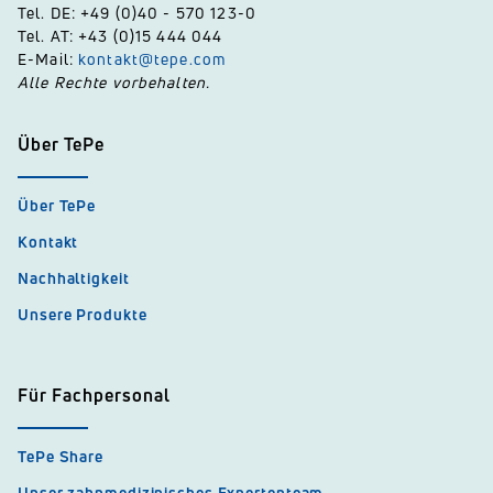
Tel. DE: +49 (0)40 - 570 123-0
Tel. AT: +43 (0)15 444 044
E-Mail:
kontakt@tepe.com
Alle Rechte vorbehalten.
Über TePe
Über TePe
Kontakt
Nachhaltigkeit
Unsere Produkte
Für Fachpersonal
TePe Share
Unser zahnmedizinisches Expertenteam