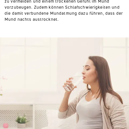
zu vermeiden und einem trockenen Gefühl im Mund
vorzubeugen. Zudem können Schlafschwierigkeiten und
die damit verbundene Mundatmung dazu führen, dass der
Mund nachts austrocknet.