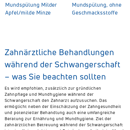
Mundspülung Milder
Mundspülung, ohne
Apfel/milde Minze
Geschmacksstoffe
Zahnärztliche Behandlungen
während der Schwangerschaft
– was Sie beachten sollten
Es wird empfohlen, zusätzlich zur gründlichen
Zahnpflege und Mundhygiene während der
Schwangerschaft den Zahnarzt aufzusuchen. Das
ermöglicht neben der Einschätzung der Zahngesundheit
und potenzieller Behandlung auch eine umfangreiche
Beratung zur Ernährung und Mundhygiene. Ziel der
zahnärztlichen Betreuung während der Schwangerschaft