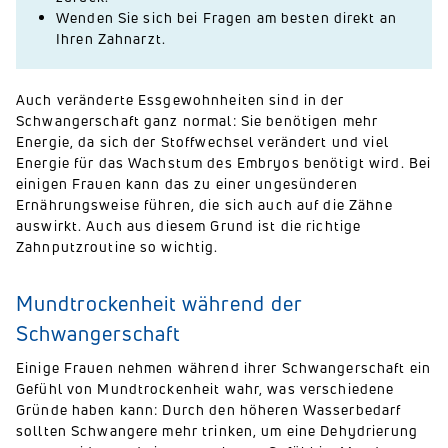
Wenden Sie sich bei Fragen am besten direkt an
Ihren Zahnarzt.
Auch veränderte Essgewohnheiten sind in der
Schwangerschaft ganz normal: Sie benötigen mehr
Energie, da sich der Stoffwechsel verändert und viel
Energie für das Wachstum des Embryos benötigt wird. Bei
einigen Frauen kann das zu einer ungesünderen
Ernährungsweise führen, die sich auch auf die Zähne
auswirkt. Auch aus diesem Grund ist die richtige
Zahnputzroutine so wichtig.
Mundtrockenheit während der
Schwangerschaft
Einige Frauen nehmen während ihrer Schwangerschaft ein
Gefühl von Mundtrockenheit wahr, was verschiedene
Gründe haben kann: Durch den höheren Wasserbedarf
sollten Schwangere mehr trinken, um eine Dehydrierung