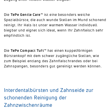
Die
TePe Gentle Care™
ist eine besonders weiche
Spezialbürste, die auch wunde Stellen im Mund schonend
reinigt. Ihr Hals ist unter warmem Wasser individuell
biegbar und eignet sich ideal, wenn Ihr Zahnfleisch sehr
empfindlich ist.
Die
TePe Compact Tuft™
hat einen kuppelförmigen
Bürstenkopf mit dem schwer zugängliche Stellen, wie
zum Beispiel entlang des Zahnfleischrandes oder bei
Zahnspangen, besonders gut gereinigt werden können.
Interdentalbürsten und Zahnseide zur
schonenden Reinigung der
Zahnzwischenräume