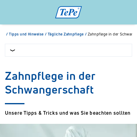
/
Tipps und Hinweise
/
Tägliche Zahnpflege
/
Zahnpflege in der Schwang
Zahnpflege in der
Schwangerschaft
Unsere Tipps & Tricks und was Sie beachten sollten