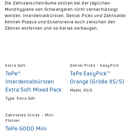
Die Zahnzwischenräume sollten bei der täglichen
Mundhygiene von Schwangeren nicht vernachlässigt
werden. Interdentalbürsten, Dental Picks und Zahnseide
können Plaque und Essensreste auch zwischen den
Zähnen entfernen und so Karies vorbeugen.
Extra Soft
Dental Picks - EasyPick
TePe®
TePe EasyPick™
Interdentalbürsten
Orange (Größe XS/S)
Extra Soft Mixed Pack
Model: XS/S
Type: Extra Soft
Zahnseide Sticks - Mini
Flosser
TePe GOOD Mini