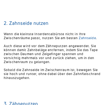
2. Zahnseide nutzen
Wenn die kleinste Interdentalbürste nicht in Ihre
Zwischenräume passt, nutzen Sie am besten
Zahnseide
.
Auch diese wird vor dem Zähneputzen angewendet. Sie
können damit Zahnbeläge entfernen, indem Sie das Tape
zwischen Daumen und Zeigefinger spannen und
vorsichtig mehrmals vor und zurück ziehen, um in den
Zwischenraum zu gelangen.
Sobald die Zahnseide im Zwischenraum ist, bewegen Sie
sie hoch und runter, ohne dabei über den Zahnfleischrand
hinauszugehen.
3. Zähneputzen