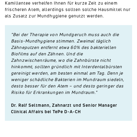
Kamillentee verhelfen Ihnen für kurze Zeit zu einem
frischeren Atem, allerdings sollten solche Hausmittel nur
als Zusatz zur Mundhygiene genutzt werden.
"Bei der Therapie von Mundgeruch muss auch die
Basis-Mundhygiene stimmen. Zweimal täglich
Zähneputzen entfernt etwa 60% des bakteriellen
Biofilms auf den Zähnen. Und die
Zahnzwischenräume, wo die Zahnbürste nicht
hinkommt, sollten gründlich mit Interdentalbürsten
gereinigt werden, am besten einmal am Tag. Denn je
weniger schädliche Bakterien im Mundraum siedeln,
desto besser für den Atem – und desto geringer das
Risiko für Erkrankungen im Mundraum."
Dr. Ralf Seltmann, Zahnarzt und Senior Manager
Clinical Affairs bei TePe D-A-CH