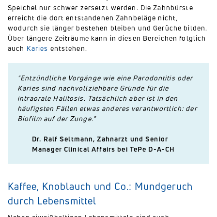
Speichel nur schwer zersetzt werden. Die Zahnbürste
erreicht die dort entstandenen Zahnbeläge nicht,
wodurch sie länger bestehen bleiben und Gerüche bilden.
Über längere Zeiträume kann in diesen Bereichen folglich
auch
Karies
entstehen.
"Entzündliche Vorgänge wie eine Parodontitis oder
Karies sind nachvollziehbare Gründe für die
intraorale Halitosis. Tatsächlich aber ist in den
häufigsten Fällen etwas anderes verantwortlich: der
Biofilm auf der Zunge."
Dr. Ralf Seltmann, Zahnarzt und Senior
Manager Clinical Affairs bei TePe D-A-CH
Kaffee, Knoblauch und Co.: Mundgeruch
durch Lebensmittel