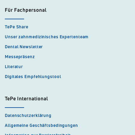
Für Fachpersonal
TePe Share
Unser zahnmedizinisches Expertenteam
Dental Newsletter
Messepräsenz
Literatur
Digitales Empfehlungstool
TePe International
Datenschutzerklärung
Allgemeine Geschäftsbedingungen