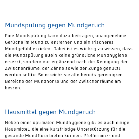
Mundspülung gegen Mundgeruch
Eine Mundspülung kann dazu beitragen, unangenehme
Gerüche im Mund zu entfernen und ein frischeres
Mundgefühl erzielen. Dabei ist es wichtig zu wissen, dass
die Mundspülung allein keine gründliche Mundhygiene
ersetzt, sondern nur ergänzend nach der Reinigung der
Zwischenräume, der Zähne sowie der Zunge genutzt
werden sollte. So erreicht sie alle bereits gereinigten
Bereiche der Mundhöhle und der Zwischenräume am
besten.
Hausmittel gegen Mundgeruch
Neben einer optimalen Mundhygiene gibt es auch einige
Hausmittel, die eine kurzfristige Unterstützung für die
gesunde Mundflora bieten können. Pfefferminz- und