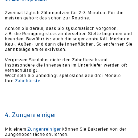
Zweimal täglich Zähneputzen für 2-3 Minuten: Für die
meisten gehört das schon zur Routine.
Achten Sie darauf, dass Sie systematisch vorgehen,
z.B. die Reinigung stets an derselben Stelle beginnen und
beenden. Bewährt ist auch die sogenannte KAI-Methode:
Kau-, Außen- und dann die Innenflächen. So entfernen Sie
Zahnbeläge am effektivsten.
Vergessen Sie dabei nicht den Zahnfleischrand.
Insbesondere die Innenseiten im Unterkiefer werden oft
vernachlässigt.
Wechseln Sie unbedingt spätestens alle drei Monate
Ihre
Zahnbürste
.
4. Zungenreiniger
Mit einem
Zungenreiniger
können Sie Bakterien von der
Zungenoberfläche entfernen.