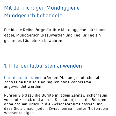
Mit der richtigen Mundhygiene
Mundgeruch behandeln
Die ideale Reihenfolge für Ihre Mundhygiene hilft Ihnen
dabei, Mundgeruch loszuwerden und Tag für Tag ein
gesundes Lächeln zu bewahren:
1. Interdentalbürsten anwenden
Interdentalbürsten
entfernen Plaque gründlicher als
Zahnseide und sollten täglich ohne Zahncreme
angewendet werden.
Führen Sie dazu die Bürste in jedem Zahnzwischenraum
vor und zurück und achten Sie darauf, dass die Bürsten
ohne großen Druck in die Zwischenräume passen und
dass Sie sie nach jedem Zwischenraum unter fließendem
Wasser reinigen.