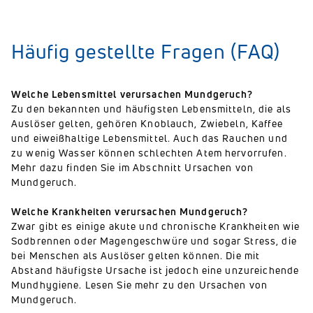
Häufig gestellte Fragen (FAQ)
Welche Lebensmittel verursachen Mundgeruch?
Zu den bekannten und häufigsten Lebensmitteln, die als
Auslöser gelten, gehören Knoblauch, Zwiebeln, Kaffee
und eiweißhaltige Lebensmittel. Auch das Rauchen und
zu wenig Wasser können schlechten Atem hervorrufen.
Mehr dazu finden Sie im Abschnitt Ursachen von
Mundgeruch.
Welche Krankheiten verursachen Mundgeruch?
Zwar gibt es einige akute und chronische Krankheiten wie
Sodbrennen oder Magengeschwüre und sogar Stress, die
bei Menschen als Auslöser gelten können. Die mit
Abstand häufigste Ursache ist jedoch eine unzureichende
Mundhygiene. Lesen Sie mehr zu den Ursachen von
Mundgeruch.