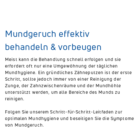
Mundgeruch effektiv
behandeln & vorbeugen
Meist kann die Behandlung schnell erfolgen und sie
erfordert oft nur eine Umgewöhnung der täglichen
Mundhygiene. Ein gründliches Zähneputzen ist der erste
Schritt, sollte jedoch immer von einer Reinigung der
Zunge, der Zahnzwischenräume und der Mundhöhle
unterstützt werden, um alle Bereiche des Munds zu
reinigen.
Folgen Sie unserem Schritt-für-Schritt-Leitfaden zur
optimalen Mundhygiene und beseitigen Sie die Symptome
von Mundgeruch.