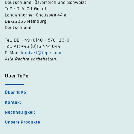
Deutschland, Österreich und Schweiz:
TePe D-A-CH GmbH
Langenhorner Chaussee 44 a
DE-22335 Hamburg
Deutschland
Tel. DE: +49 (0)40 - 570 123-0
Tel. AT: +43 (0)15 444 044
E-Mail:
kontakt@tepe.com
Alle Rechte vorbehalten.
Über TePe
Über TePe
Kontakt
Nachhaltigkeit
Unsere Produkte