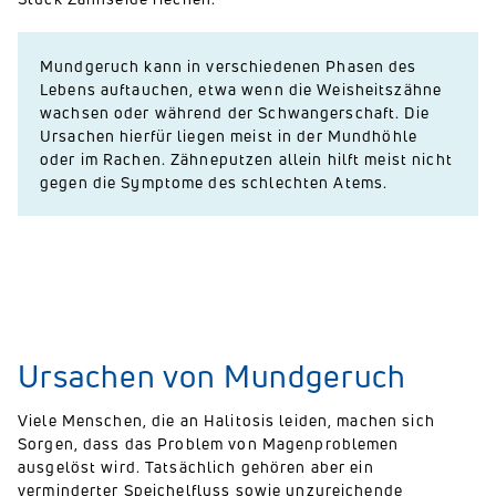
Mundgeruch kann in verschiedenen Phasen des
Lebens auftauchen, etwa wenn die Weisheitszähne
wachsen oder während der Schwangerschaft. Die
Ursachen hierfür liegen meist in der Mundhöhle
oder im Rachen. Zähneputzen allein hilft meist nicht
gegen die Symptome des schlechten Atems.
Ursachen von Mundgeruch
Viele Menschen, die an Halitosis leiden, machen sich
Sorgen, dass das Problem von Magenproblemen
ausgelöst wird. Tatsächlich gehören aber ein
verminderter Speichelfluss sowie unzureichende