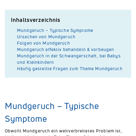
Inhaltsverzeichnis
Mundgeruch – Typische Symptome
Ursachen von Mundgeruch
Folgen von Mundgeruch
Mundgeruch effektiv behandeln & vorbeugen
Mundgeruch in der Schwangerschaft, bei Babys
und Kleinkindern
Häufig gestellte Fragen zum Thema Mundgeruch
Mundgeruch – Typische
Symptome
Obwohl Mundgeruch ein weitverbreitetes Problem ist,