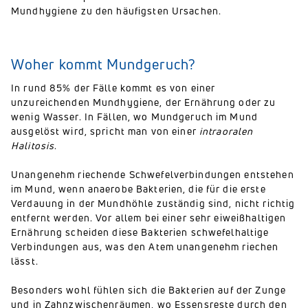
Mundhygiene zu den häufigsten Ursachen.
Woher kommt Mundgeruch?
In rund 85% der Fälle kommt es von einer
unzureichenden Mundhygiene, der Ernährung oder zu
wenig Wasser. In Fällen, wo Mundgeruch im Mund
ausgelöst wird, spricht man von einer
intraoralen
Halitosis
.
Unangenehm riechende Schwefelverbindungen entstehen
im Mund, wenn anaerobe Bakterien, die für die erste
Verdauung in der Mundhöhle zuständig sind, nicht richtig
entfernt werden. Vor allem bei einer sehr eiweißhaltigen
Ernährung scheiden diese Bakterien schwefelhaltige
Verbindungen aus, was den Atem unangenehm riechen
lässt.
Besonders wohl fühlen sich die Bakterien auf der Zunge
und in Zahnzwischenräumen, wo Essensreste durch den