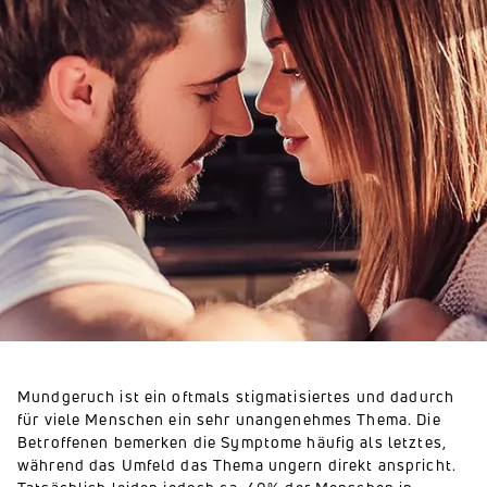
Mundgeruch ist ein oftmals stigmatisiertes und dadurch
für viele Menschen ein sehr unangenehmes Thema. Die
Betroffenen bemerken die Symptome häufig als letztes,
während das Umfeld das Thema ungern direkt anspricht.