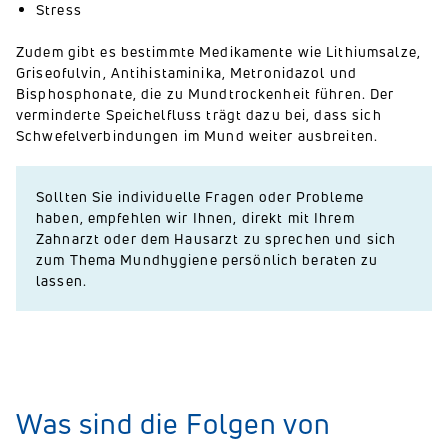
Stress
Zudem gibt es bestimmte Medikamente wie Lithiumsalze,
Griseofulvin, Antihistaminika, Metronidazol und
Bisphosphonate, die zu Mundtrockenheit führen. Der
verminderte Speichelfluss trägt dazu bei, dass sich
Schwefelverbindungen im Mund weiter ausbreiten.
Sollten Sie individuelle Fragen oder Probleme
haben, empfehlen wir Ihnen, direkt mit Ihrem
Zahnarzt oder dem Hausarzt zu sprechen und sich
zum Thema Mundhygiene persönlich beraten zu
lassen.
Was sind die Folgen von