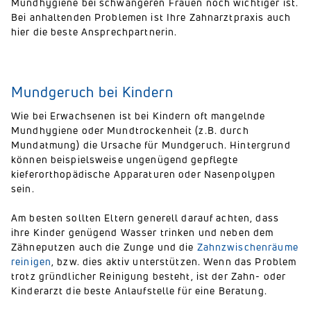
Mundhygiene bei schwangeren Frauen noch wichtiger ist.
Bei anhaltenden Problemen ist Ihre Zahnarztpraxis auch
hier die beste Ansprechpartnerin.
Mundgeruch bei Kindern
Wie bei Erwachsenen ist bei Kindern oft mangelnde
Mundhygiene oder Mundtrockenheit (z.B. durch
Mundatmung) die Ursache für Mundgeruch. Hintergrund
können beispielsweise ungenügend gepflegte
kieferorthopädische Apparaturen oder Nasenpolypen
sein.
Am besten sollten Eltern generell darauf achten, dass
ihre Kinder genügend Wasser trinken und neben dem
Zähneputzen auch die Zunge und die
Zahnzwischenräume
reinigen
, bzw. dies aktiv unterstützen. Wenn das Problem
trotz gründlicher Reinigung besteht, ist der Zahn- oder
Kinderarzt die beste Anlaufstelle für eine Beratung.