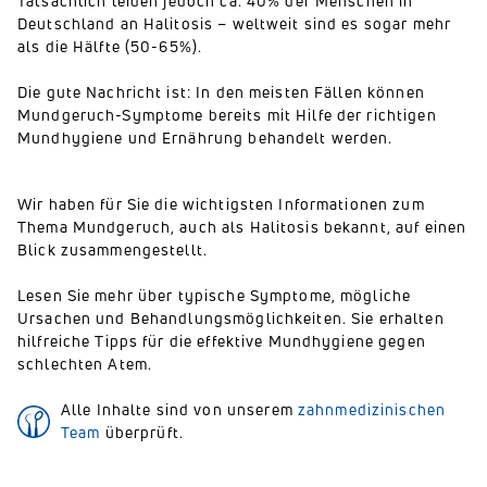
Tatsächlich leiden jedoch ca. 40% der Menschen in
Deutschland an Halitosis – weltweit sind es sogar mehr
als die Hälfte (50-65%).
Die gute Nachricht ist: In den meisten Fällen können
Mundgeruch-Symptome bereits mit Hilfe der richtigen
Mundhygiene und Ernährung behandelt werden.
Wir haben für Sie die wichtigsten Informationen zum
Thema Mundgeruch, auch als Halitosis bekannt, auf einen
Blick zusammengestellt.
Lesen Sie mehr über typische Symptome, mögliche
Ursachen und Behandlungsmöglichkeiten. Sie erhalten
hilfreiche Tipps für die effektive Mundhygiene gegen
schlechten Atem.
Alle Inhalte sind von unserem
zahnmedizinischen
Team
überprüft.