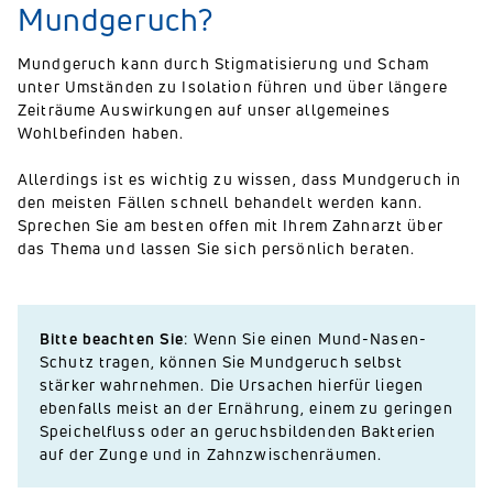
Mundgeruch?
Mundgeruch kann durch Stigmatisierung und Scham
unter Umständen zu Isolation führen und über längere
Zeiträume Auswirkungen auf unser allgemeines
Wohlbefinden haben.
Allerdings ist es wichtig zu wissen, dass Mundgeruch in
den meisten Fällen schnell behandelt werden kann.
Sprechen Sie am besten offen mit Ihrem Zahnarzt über
das Thema und lassen Sie sich persönlich beraten.
Bitte beachten Sie
: Wenn Sie einen Mund-Nasen-
Schutz tragen, können Sie Mundgeruch selbst
stärker wahrnehmen. Die Ursachen hierfür liegen
ebenfalls meist an der Ernährung, einem zu geringen
Speichelfluss oder an geruchsbildenden Bakterien
auf der Zunge und in Zahnzwischenräumen.