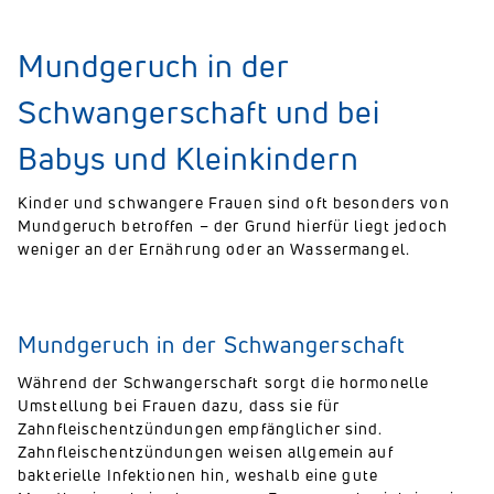
Mundgeruch in der
Schwangerschaft und bei
Babys und Kleinkindern
Kinder und schwangere Frauen sind oft besonders von
Mundgeruch betroffen – der Grund hierfür liegt jedoch
weniger an der Ernährung oder an Wassermangel.
Mundgeruch in der Schwangerschaft
Während der Schwangerschaft sorgt die hormonelle
Umstellung bei Frauen dazu, dass sie für
Zahnfleischentzündungen empfänglicher sind.
Zahnfleischentzündungen weisen allgemein auf
bakterielle Infektionen hin, weshalb eine gute