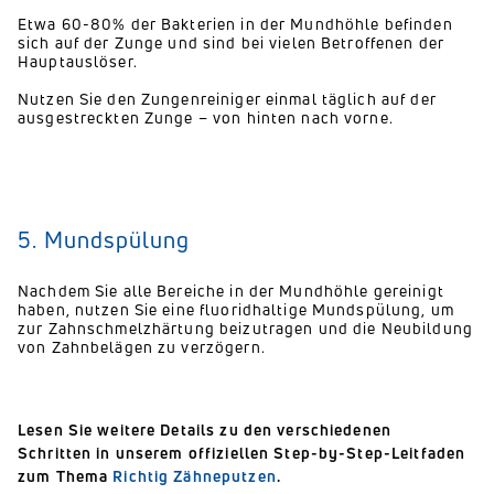
Etwa 60-80% der Bakterien in der Mundhöhle befinden
sich auf der Zunge und sind bei vielen Betroffenen der
Hauptauslöser.
Nutzen Sie den Zungenreiniger einmal täglich auf der
ausgestreckten Zunge – von hinten nach vorne.
5. Mundspülung
Nachdem Sie alle Bereiche in der Mundhöhle gereinigt
haben, nutzen Sie eine fluoridhaltige Mundspülung, um
zur Zahnschmelzhärtung beizutragen und die Neubildung
von Zahnbelägen zu verzögern.
Lesen Sie weitere Details zu den verschiedenen
Schritten in unserem offiziellen Step-by-Step-Leitfaden
zum Thema
Richtig Zähneputzen
.