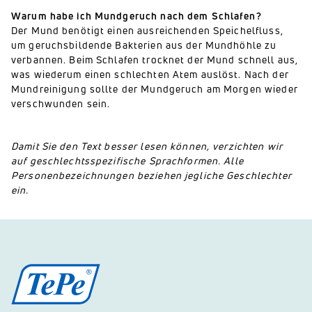
Warum habe ich Mundgeruch nach dem Schlafen?
Der Mund benötigt einen ausreichenden Speichelfluss,
um geruchsbildende Bakterien aus der Mundhöhle zu
verbannen. Beim Schlafen trocknet der Mund schnell aus,
was wiederum einen schlechten Atem auslöst. Nach der
Mundreinigung sollte der Mundgeruch am Morgen wieder
verschwunden sein.
Damit Sie den Text besser lesen können, verzichten wir
auf geschlechtsspezifische Sprachformen. Alle
Personenbezeichnungen beziehen jegliche Geschlechter
ein.