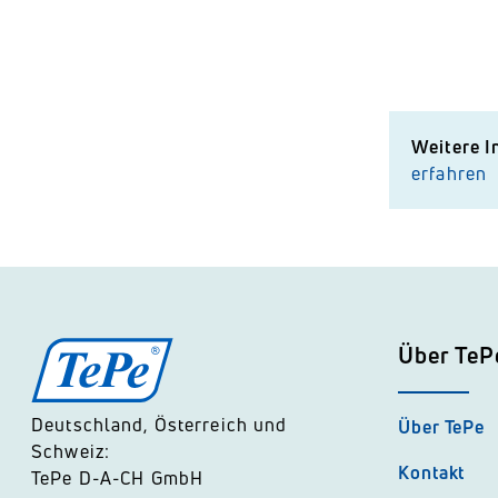
Weitere I
erfahren
Über TeP
Deutschland, Österreich und
Über TePe
Schweiz:
Kontakt
TePe D-A-CH GmbH