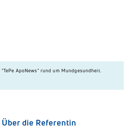
r "TePe ApoNews" rund um Mundgesundheit.
Über die Referentin