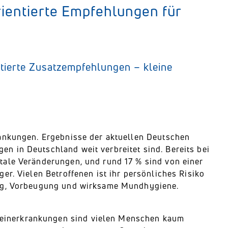
ientierte Empfehlungen für
tierte Zusatzempfehlungen – kleine
rankungen. Ergebnisse der aktuellen Deutschen
n in Deutschland weit verbreitet sind. Bereits bei
tale Veränderungen, und rund 17 % sind von einer
er. Vielen Betroffenen ist ihr persönliches Risiko
ung, Vorbeugung und wirksame Mundhygiene.
einerkrankungen sind vielen Menschen kaum