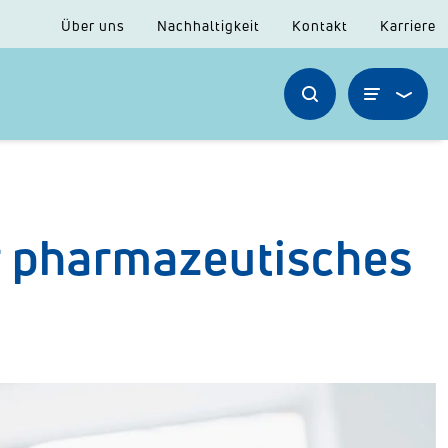
Über uns
Nachhaltigkeit
Kontakt
Karriere
r pharmazeutisches