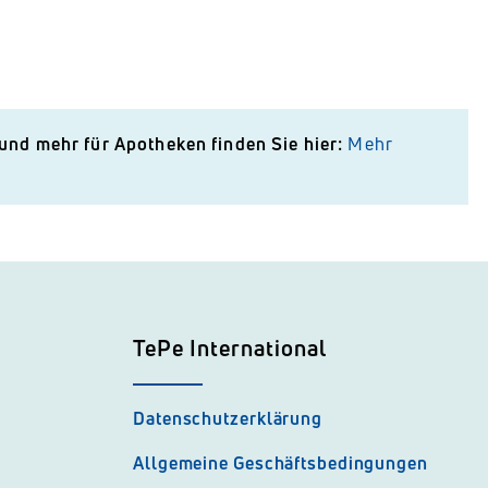
und mehr für Apotheken finden Sie hier:
Mehr
TePe International
Datenschutzerklärung
Allgemeine Geschäftsbedingungen