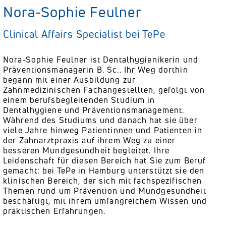
Nora-Sophie Feulner
Clinical Affairs Specialist bei TePe
Nora-Sophie Feulner ist Dentalhygienikerin und
Präventionsmanagerin B. Sc.. Ihr Weg dorthin
begann mit einer Ausbildung zur
Zahnmedizinischen Fachangestellten, gefolgt von
einem berufsbegleitenden Studium in
Dentalhygiene und Präventionsmanagement.
Während des Studiums und danach hat sie über
viele Jahre hinweg Patientinnen und Patienten in
der Zahnarztpraxis auf ihrem Weg zu einer
besseren Mundgesundheit begleitet. Ihre
Leidenschaft für diesen Bereich hat Sie zum Beruf
gemacht: bei TePe in Hamburg unterstützt sie den
klinischen Bereich, der sich mit fachspezifischen
Themen rund um Prävention und Mundgesundheit
beschäftigt, mit ihrem umfangreichem Wissen und
praktischen Erfahrungen.