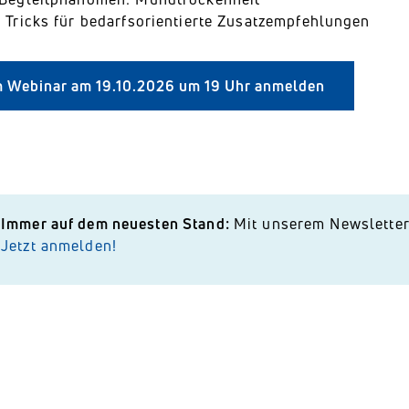
 Tricks für bedarfsorientierte Zusatzempfehlungen
m Webinar am 19.10.2026 um 19 Uhr anmelden
Immer auf dem neuesten Stand:
Mit unserem Newslette
Jetzt anmelden!